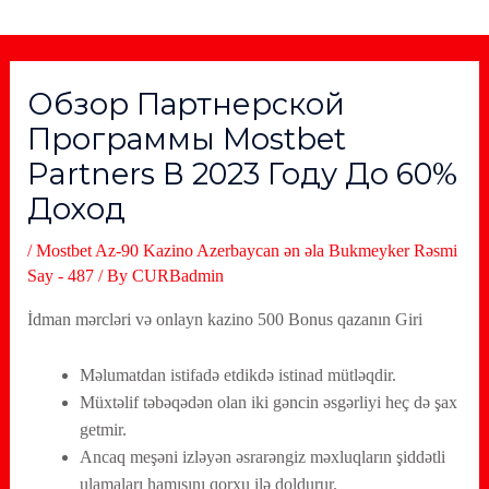
Skip
to
Post
content
navigation
Обзор Партнерской
Программы Mostbet
Partners В 2023 Году До 60%
Доход
/
Mostbet Az-90 Kazino Azerbaycan ən əla Bukmeyker Rəsmi
Say - 487
/ By
CURBadmin
İdman mərcləri və onlayn kazino 500 Bonus qazanın Giri
Məlumatdan istifadə etdikdə istinad mütləqdir.
⁣Müxtəlif təbəqədən olan iki gəncin əsgərliyi heç də şax
getmir.
Ancaq meşəni izləyən əsrarəngiz məxluqların şiddətli
ulamaları hamısını qorxu ilə doldurur.