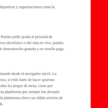
 deportivas y organizaciones como la
. Puedes pedir ayuda al personal de
rreo electrónico o del chat en vivo, puedes
de demostración gratuita y en versión paga.
entrando desde el navegador móvil. La
ras, si estás harto de hacer apuestas
todos los juegos de mesa, como por
s esa plataforma que siempre has deseado
 la plataforma ofrece un sólido servicio de
n
.