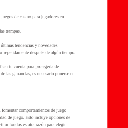
 juegos de casino para jugadores en
 las trampas.
s últimas tendencias y novedades.
dor repetidamente después de algún tiempo.
icar tu cuenta para protegerla de
 de las ganancias, es necesario ponerse en
 a fomentar comportamientos de juego
vidad de juego. Esto incluye opciones de
tirar fondos es otra razón para elegir