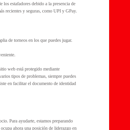
 los estafadores debido a la presencia de
más recientes y seguras, como UPI y GPay.
plia de torneos en los que puedes jugar.
veniente.
sitio web está protegido mediante
 varios tipos de problemas, siempre puedes
iste en facilitar el documento de identidad
gocio. Para ayudarte, estamos preparando
 ocupa ahora una posición de liderazgo en