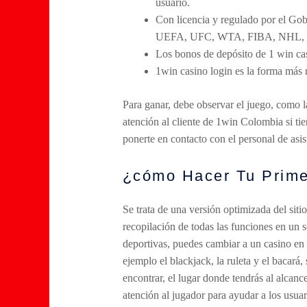
usuario.
Con licencia y regulado por el Gob
UEFA, UFC, WTA, FIBA, NHL, IT
Los bonos de depósito de 1 win cas
1win casino login es la forma más r
Para ganar, debe observar el juego, como l
atención al cliente de 1win Colombia si tie
ponerte en contacto con el personal de asis
¿cómo Hacer Tu Prime
Se trata de una versión optimizada del sit
recopilación de todas las funciones en un s
deportivas, puedes cambiar a un casino en 
ejemplo el blackjack, la ruleta y el bacará
encontrar, el lugar donde tendrás al alcanc
atención al jugador para ayudar a los usuar