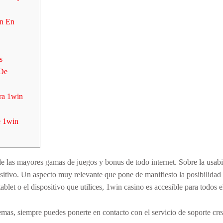
in En
s
 De
ra 1win
e 1win
e las mayores gamas de juegos y bonus de todo internet. Sobre la usab
ositivo. Un aspecto muy relevante que pone de manifiesto la posibilidad
blet o el dispositivo que utilices, 1win casino es accesible para todos e
emas, siempre puedes ponerte en contacto con el servicio de soporte cre