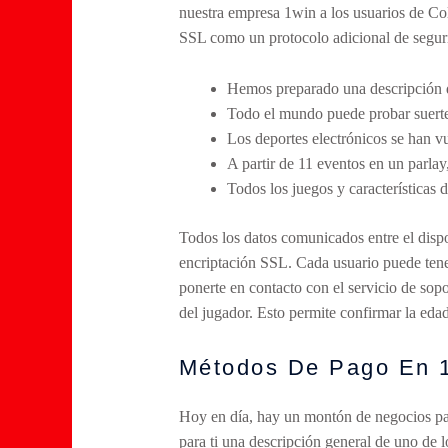
nuestra empresa 1win a los usuarios de Co
SSL como un protocolo adicional de segur
Hemos preparado una descripción de
Todo el mundo puede probar suerte, 
Los deportes electrónicos se han v
A partir de 11 eventos en un parlay
Todos los juegos y características 
Todos los datos comunicados entre el dispos
encriptación SSL. Cada usuario puede tener
ponerte en contacto con el servicio de sopo
del jugador. Esto permite confirmar la edad
Métodos De Pago En 
Hoy en día, hay un montón de negocios para
para ti una descripción general de uno de