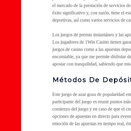
el mercado de la prestación de servicios d
éxito significativo y, con rаzón, tiene el
deportivas, así como varios servicios de c
Los juegos de premio instantáneo y las apu
Los jugadores de 1Win Casino tienen garan
juegos de casino como a las apuestas depo
encomiable, ya que me permite disfrutar d
apostar con tranquilidad, sabiendo que mis 
Métodos De Depósi
Este juego de azar goza de popularidad entr
participante del juego es reunir puntos más
comienzo del juego y en caso de que el cr
opciones de apuestas en directo para event
emoción de las apuestas en tiempo real, ésta