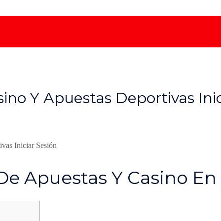
ino Y Apuestas Deportivas Inic
vas Iniciar Sesión
 De Apuestas Y Casino E