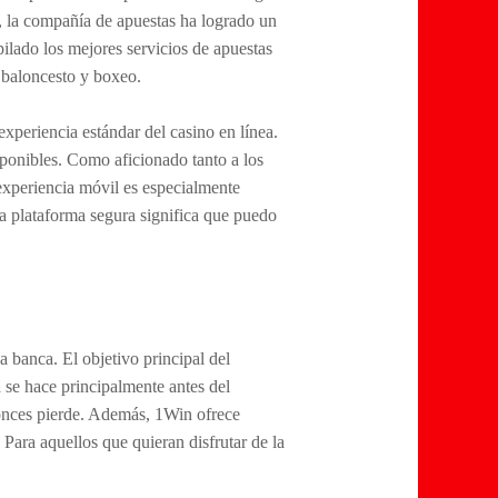
o, la compañía de apuestas ha logrado un
ilado los mejores servicios de apuestas
, baloncesto y boxeo.
xperiencia estándar del casino en línea.
ponibles. Como aficionado tanto a los
experiencia móvil es especialmente
a plataforma segura significa que puedo
a banca. El objetivo principal del
a se hace principalmente antes del
tonces pierde. Además, 1Win ofrece
Para aquellos que quieran disfrutar de la