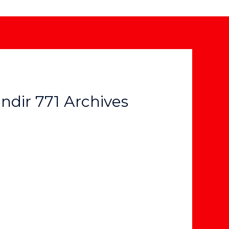
ndir 771 Archives