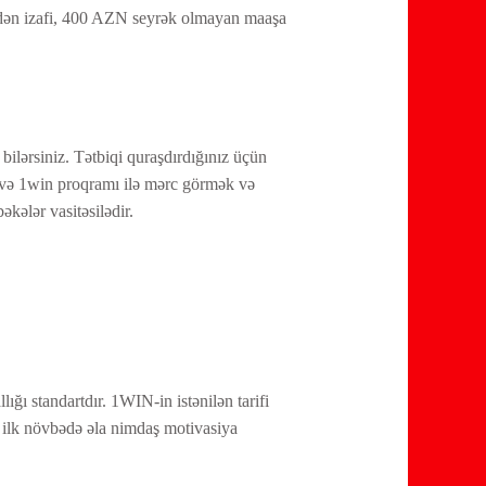
ildən izafi, 400 AZN seyrək olmayan maaşa
bilərsiniz. Tətbiqi quraşdırdığınız üçün
 və 1win proqramı ilə mərc görmək və
ələr vasitəsilədir.
ığı standartdır. 1WIN-in istənilən tarifi
 ilk növbədə əla nimdaş motivasiya