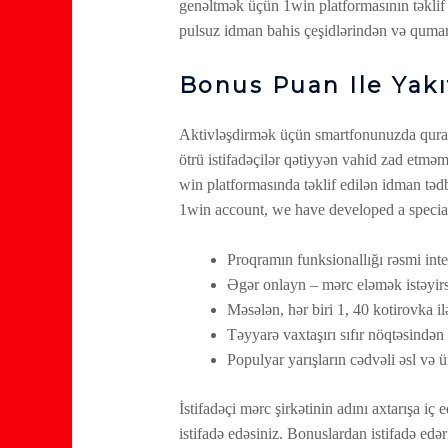
genəltmək üçün 1win platformasının təklif 
pulsuz idman bahis çeşidlərindən və quma
Bonus Puan Ile Yakı
Aktivləşdirmək üçün smartfonunuzda quraşdı
ötrü istifadəçilər qətiyyən vahid zad etməmə
win platformasında təklif edilən idman təd
1win account, we have developed a specia
Proqramın funksionallığı rəsmi inte
Əgər onlayn – mərc eləmək istəyir
Məsələn, hər biri 1, 40 kotirovka 
Təyyarə vaxtaşırı sıfır nöqtəsində
Populyar yarışların cədvəli əsl və üm
İstifadəçi mərc şirkətinin adını axtarışa 
istifadə edəsiniz. Bonuslardan istifadə ed