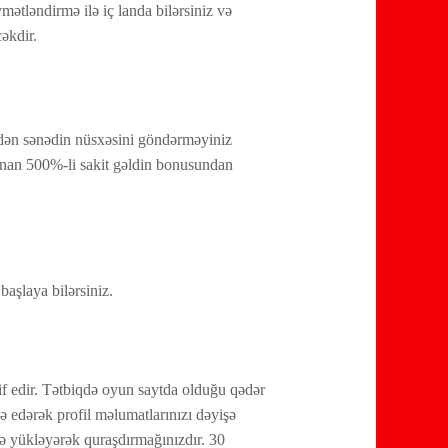
ymətləndirmə ilə iç landa bilərsiniz və
əkdir.
q edən sənədin nüsxəsini göndərməyiniz
unan 500%-li sakit gəldin bonusundan
başlaya bilərsiniz.
lif edir. Tətbiqdə oyun saytda olduğu qədər
 edərək profil məlumatlarınızı dəyişə
ə yükləyərək qurаşdırmаğınızdır. 30