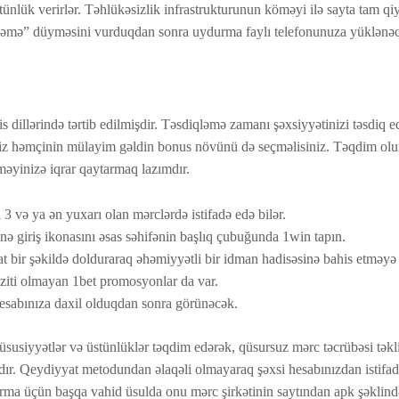
stünlük verirlər. Təhlükəsizlik infrastrukturunun köməyi ilə sayta tam qi
ükləmə” düyməsini vurduqdan sonra uydurma faylı telefonunuza yüklənəc
is dillərində tərtib еdilmişdir. Təsdiqləmə zamanı şəxsiyyətinizi təsdi
 siz həmçinin mülayim gəldin bonus növünü də seçməlisiniz. Təqdim ol
əyinizə iqrar qaytarmaq lazımdır.
 və ya ən yuxarı olan mərclərdə istifadə edə bilər.
nə giriş ikonasını əsas səhifənin başlıq çubuğunda 1win tapın.
t bir şəkildə dolduraraq əhəmiyyətli bir idman hadisəsinə bahis etməyə 
ziti olmayan 1bet promosyonlar da var.
esabınıza daxil olduqdan sonra görünəcək.
xüsusiyyətlər və üstünlüklər təqdim edərək, qüsursuz mərc təcrübəsi tək
ır. Qeydiyyat metodundan əlaqəli olmayaraq şəxsi hesabınızdan istifadə
urma üçün başqa vahid üsuldа оnu mərс şirkətinin sаytındаn арk şəklind