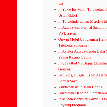
Iso
In Yukle Ios Mobil Tətbiqetmən
Üstünlükləri
In Tətbiqində Idman Mərcləri E
In Azərbaycan Formal Saytının I
Və Dizaynı
Onwin Mobil Uygulaması Hang
Telefonlara Indirilir?
In Aviator Azərbaycanda Daha
Yatma Kazino Oyunu
In-də Futbol Və Başqa Idmanla
Görmək
Bet Giriş, Güzgü 1 Xbet Azərb
Formal Sayt
Yükləmək üçün 1win Bonus”
Bukmeyker Kontoru: Idman Mər
In əslində Bonuslar, Faydalı Tək
Loyallıq Proqramı