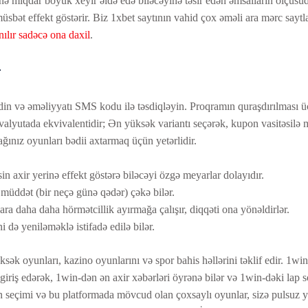
 miqdar böyük xeyir əldə edə biləcəyinə təsir edən əmsalların ölçüsüdü
müsbət effekt göstərir. Biz 1xbet saytının vahid çox əməli ara mərc saytl
ılır sadəcə ona daxil
.
r
il edin və əməliyyatı SMS kodu ilə təsdiqləyin. Proqramın quraşdırıl
alyutada ekvivalentidir; Ən yüksək variantı seçərək, kupon vasitəsilə 
ınız oyunları bədii axtarmaq üçün yetərlidir.
n axir yerinə effekt göstərə biləcəyi özgə meyarlar dolayıdır.
 müddət (bir neçə günə qədər) çəkə bilər.
ra daha daha hörmətcillik ayırmağa çalışır, diqqəti ona yönəldirlər.
 də yeniləməklə istifadə edilə bilər.
ək oyunları, kazino oyunlarını və spor bahis həllərini təklif edir. 1win 
 giriş edərək, 1win-dən ən axir xəbərləri öyrənə bilər və 1win-dəki lap
n seçimi və bu platformada mövcud olan çoxsaylı oyunlar, sizə pulsuz y