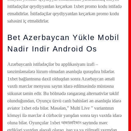
istifadəçilər qeydiyyatdan keçərkən 1xbet promo kodu istifadə
etməlidirlər. İstifadəçilər qeydiyyatdan keçərkən promo kodu
sahəsini iç etməlidirlər.
Bet Azerbaycan Yükle Mobil
Nadir Indir Android Os
Azərbaycanlı istifadəçilər bu applikasiyanı izafi –
tənzimləmələrə lüzum olmadan asanlıqla quraşdıra bilərlər.
1xbet bağlantısına daxil olduqdan sonra Azərbaycan əməli
vaxtlı mərclər menyusu saytın idarə edilməsində müstəsna
sükunət təmin edir. Bu bölmədə rəngarəng alternativlər təklif
olunduğundan, Oyunçu üzvü canlı bahisləri ən asanlıqla idarə
aviator 1xbet edə bilər. Məsələn,” Multi Live ” variantının
köməyi ilə mərclər 4 cürbəcür yarışdan sonra tayı vaxtda idarə
oluna bilər. Oyunçular 1xbet আজারবাইজান saytında mərc
etdikləri vaxtdan əlaqəli olaraq, işıq və ya zülmətli sxemdən