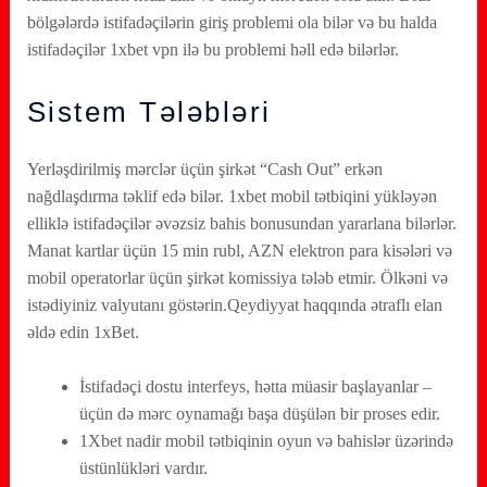
bölgələrdə istifadəçilərin giriş problemi ola bilər və bu halda
istifadəçilər 1xbet vpn ilə bu problemi həll edə bilərlər.
Sistem Tələbləri
Yerləşdirilmiş mərclər üçün şirkət “Cash Out” erkən
nağdlaşdırma təklif edə bilər. 1xbet mobil tətbiqini yükləyən
elliklə istifadəçilər əvəzsiz bahis bonusundan yararlana bilərlər.
Manat kartlar üçün 15 min rubl, AZN elektron para kisələri və
mobil operatorlar üçün şirkət komissiya tələb etmir. Ölkəni və
istədiyiniz valyutanı göstərin.Qeydiyyat haqqında ətraflı elan
əldə edin 1xBet.
İstifadəçi dostu interfeys, hətta müasir başlayanlar –
üçün də mərc oynamağı başa düşülən bir proses edir.
1Xbet nadir mobil tətbiqinin oyun və bahislər üzərində
üstünlükləri vardır.