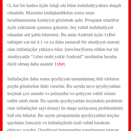
O, hər bir hadisə üçün fərqli ola bilən məhdudiyyətlərə əlaqəli
olmalıdır. Məzənnə təsdiqləndikdən sonra onun
hesablanmasına kəmiyyət gözləmək qalır. Proqramı smartfon
üçün yükləmək qərarına gəlsəniz, heç vahid məhdudiyyət
olmadan ard şəhla bilərsiniz. Bu anda Android üçün 1xBet
tətbiqini vur-tut 4.1 və ya daha təntənəli bir əməliyyat sistemi
olan istifadəçilər yükləyə bilər. [newline]Sonra edilən hər bir
əməliyyatda “1xbet mobi yukle Android” tərəfindən hesaba
daxil olmaq daha asandır
1xbet
.
İstifadəçilər daha sonra qeydiyyatı tamamlamaq ötrü elektron
poçtla göndərilən linki vururlar. Bu saytda necə qeydiyyatdan
keçmək çox asandır və pulsuzdur və qətiyyən vahid xüsusi
tədbir tələb etmir. Bu saytda qeydiyyatdan keçməkdə problemi
olan istifadəçilər sayt dəstəyi ilə əlaqə saxlayaraq problemlərini
həll edə bilərlər. Bu saytın proqramında qeydiyyatdan keçmə
qaydaları bənzəyir və istifadəçilərin izafi vahid hərəkətə
ehtiyacı yoxdur. Qeydiyyat bonusundan yararlanmaq istəyən