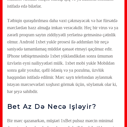
istifadə edə bilərlər.
Tətbiqin quraşdırılması daha vaxt çəkməyəcək və hər fürsətdə
mərclərdən həzz almağa imkan verəcəkdir. Heç bir virus və ya
zərərli proqram saytın ziddiyyətli yerlərinə getməsinə çətinlik
olmur. Android 1xbet yukle prosesi ilə addımları bir neçə
saniyədə tamamlamaq müddət qənaət etməyi qaçılmaz edir.
IPhone tətbiqetməsində 1xbet yükləndikdən sonra ümumən
üzvlərin eyni nailiyyətləri mülk. 1xbet mobi yukle Mobildən
sonra gəlir yoxdur, qəfil ödəniş və ya pozulma, üzvlük
haqqından istifadə edilmir. Mərc saytı telefondan əylənmək
istəyən mərcsevərləri xoşbəxt görmək üçün, söyləmək olar ki,
hər şeyə sahibdir.
Bet Az Də Necə Işləyir?
Bir mərc qazanarkən, müştəri 1xBet pulsuz mərcin minimal