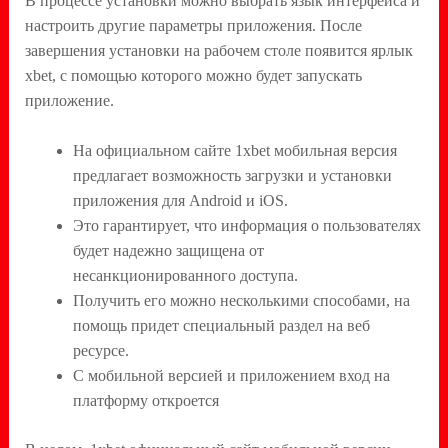
В процессе установки можно выбрать язык интерфейса и
настроить другие параметры приложения. После
завершения установки на рабочем столе появится ярлык
xbet, с помощью которого можно будет запускать
приложение.
На официальном сайте 1xbet мобильная версия
предлагает возможность загрузки и установки
приложения для Android и iOS.
Это гарантирует, что информация о пользователях
будет надежно защищена от
несанкционированного доступа.
Получить его можно несколькими способами, на
помощь придет специальный раздел на веб
ресурсе.
С мобильной версией и приложением вход на
платформу откроется