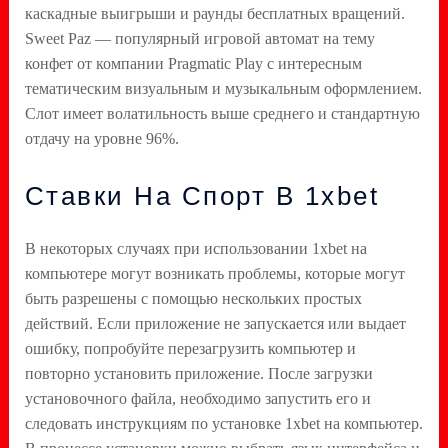
каскадные выигрыши и раунды бесплатных вращений.
Sweet Paz — популярный игровой автомат на тему
конфет от компании Pragmatic Play с интересным
тематическим визуальным и музыкальным оформлением.
Слот имеет волатильность выше среднего и стандартную
отдачу на уровне 96%.
Ставки На Спорт В 1xbet
В некоторых случаях при использовании 1xbet на
компьютере могут возникать проблемы, которые могут
быть разрешены с помощью нескольких простых
действий. Если приложение не запускается или выдает
ошибку, попробуйте перезагрузить компьютер и
повторно установить приложение. После загрузки
установочного файла, необходимо запустить его и
следовать инструкциям по установке 1xbet на компьютер.