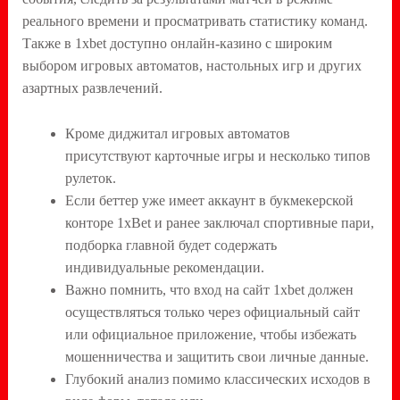
реального времени и просматривать статистику команд.
Также в 1xbet доступно онлайн-казино с широким
выбором игровых автоматов, настольных игр и других
азартных развлечений.
Кроме диджитал игровых автоматов
присутствуют карточные игры и несколько типов
рулеток.
Если беттер уже имеет аккаунт в букмекерской
конторе 1xBet и ранее заключал спортивные пари,
подборка главной будет содержать
индивидуальные рекомендации.
Важно помнить, что вход на сайт 1xbet должен
осуществляться только через официальный сайт
или официальное приложение, чтобы избежать
мошенничества и защитить свои личные данные.
Глубокий анализ помимо классических исходов в