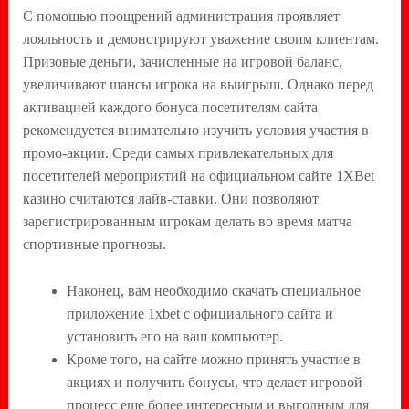
С помощью поощрений администрация проявляет
лояльность и демонстрируют уважение своим клиентам.
Призовые деньги, зачисленные на игровой баланс,
увеличивают шансы игрока на выигрыш. Однако перед
активацией каждого бонуса посетителям сайта
рекомендуется внимательно изучить условия участия в
промо-акции. Среди самых привлекательных для
посетителей мероприятий на официальном сайте 1XBet
казино считаются лайв-ставки. Они позволяют
зарегистрированным игрокам делать во время матча
спортивные прогнозы.
Наконец, вам необходимо скачать специальное
приложение 1xbet с официального сайта и
установить его на ваш компьютер.
Кроме того, на сайте можно принять участие в
акциях и получить бонусы, что делает игровой
процесс еще более интересным и выгодным для