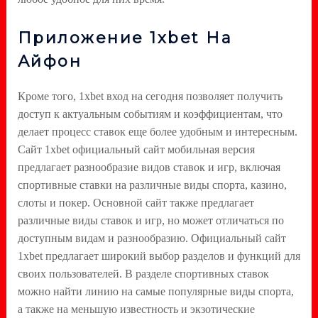
Приложение 1хbet На
Айфон
Кроме того, 1xbet вход на сегодня позволяет получить
доступ к актуальным событиям и коэффициентам, что
делает процесс ставок еще более удобным и интересным.
Сайт 1xbet официальный сайт мобильная версия
предлагает разнообразие видов ставок и игр, включая
спортивные ставки на различные виды спорта, казино,
слоты и покер. Основной сайт также предлагает
различные виды ставок и игр, но может отличаться по
доступным видам и разнообразию. Официальный сайт
1xbet предлагает широкий выбор разделов и функций для
своих пользователей. В разделе спортивных ставок
можно найти линию на самые популярные виды спорта,
а также на меньшую известность и экзотические