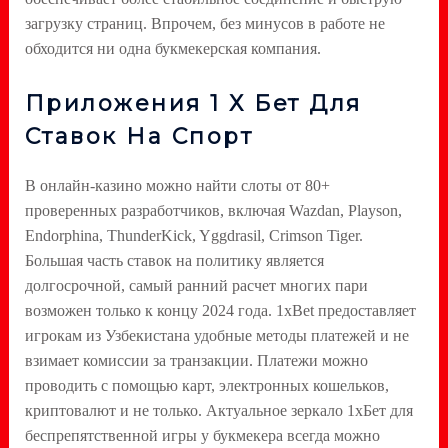
загрузку страниц. Впрочем, без минусов в работе не
обходится ни одна букмекерская компания.
Приложения 1 Х Бет Для
Ставок На Спорт
В онлайн-казино можно найти слоты от 80+
проверенных разработчиков, включая Wazdan, Playson,
Endorphina, ThunderKick, Yggdrasil, Crimson Tiger.
Большая часть ставок на политику является
долгосрочной, самый ранний расчет многих пари
возможен только к концу 2024 года. 1xBet предоставляет
игрокам из Узбекистана удобные методы платежей и не
взимает комиссии за транзакции. Платежи можно
проводить с помощью карт, электронных кошельков,
криптовалют и не только. Актуальное зеркало 1хБет для
беспрепятственной игры у букмекера всегда можно