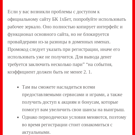
Если у вас возникли проблемы с доступом к
официальному сайту БК 1хБет, попробуйте использовать
рабочее зеркало. Оно полностью копирует интерфейс и
функционал основного сайта, но не блокируется
провайдерами из-за разницы в доменных именах.
Промокод следует указать при регистрации, иначе его
использовать уже не получится. Для вывода денег
требуется заключить несколько пари” “на события,
коэффициент должен быть не менее 2. 1.
Там вы сможете насладиться всеми
предоставляемыми сервисами и играми, а также
получить доступ к акциям и бонусам, которые
помогут вам увеличить свои шансы на выигрыш.
Однако периодически условия меняются, поэтому
во время регистрации стоит ознакомиться с
актуальными.