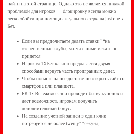
найти на этой странице. Однако это не является никакой
проблемой для игроков — блокировку всегда можно
легко обойти при помощи актуального зеркала just one х
Бет.
Если вы предпочитаете делать ставки” “на
отечественные клубы, матчи с ними искать не
придется.
Игрокам 1ХБет казино предлагается двумя
способами вернуть часть проигранных денег.
Чтобы попасть на нее достаточно открыть сайт со
смартфона или планшета.
БК 1x Bet ежемесячно проводит битву купонов и
дает возможность игрокам получить
дополнительный бонус.
На создание учетной записи в один клик
потребуется не более twenty” “секунд.