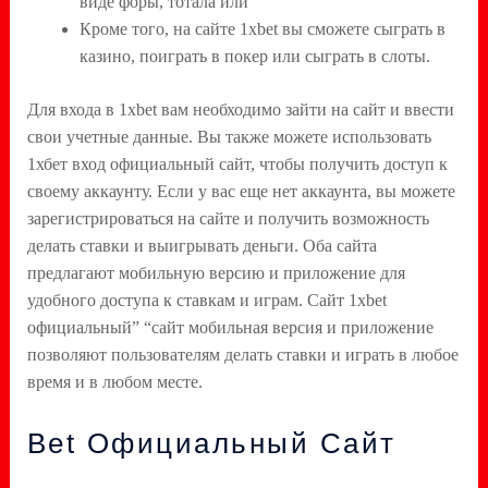
виде форы, тотала или
Кроме того, на сайте 1xbet вы сможете сыграть в
казино, поиграть в покер или сыграть в слоты.
Для входа в 1xbet вам необходимо зайти на сайт и ввести
свои учетные данные. Вы также можете использовать
1хбет вход официальный сайт, чтобы получить доступ к
своему аккаунту. Если у вас еще нет аккаунта, вы можете
зарегистрироваться на сайте и получить возможность
делать ставки и выигрывать деньги. Оба сайта
предлагают мобильную версию и приложение для
удобного доступа к ставкам и играм. Сайт 1xbet
официальный” “сайт мобильная версия и приложение
позволяют пользователям делать ставки и играть в любое
время и в любом месте.
Bet Официальный Сайт