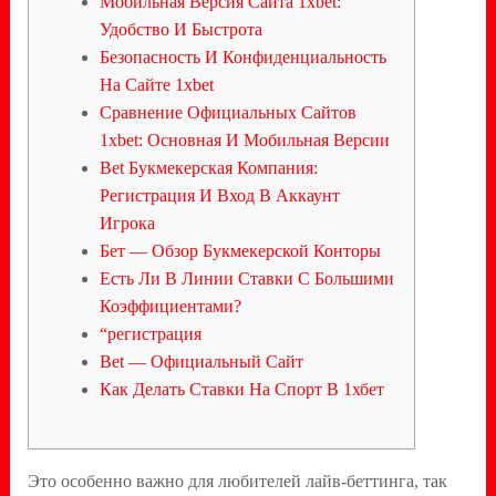
Мобильная Версия Сайта 1xbet:
Удобство И Быстрота
Безопасность И Конфиденциальность
На Сайте 1xbet
Сравнение Официальных Сайтов
1xbet: Основная И Мобильная Версии
Bet Букмекерская Компания:
Регистрация И Вход В Аккаунт
Игрока
Бет — Обзор Букмекерской Конторы
Есть Ли В Линии Ставки С Большими
Коэффициентами?
“регистрация
Bet — Официальный Сайт
Как Делать Ставки На Спорт В 1хбет
Это особенно важно для любителей лайв-беттинга, так