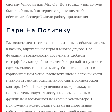
систему Windows или Mac OS. Во-вторых, у вас должен
быть стабильный интернет-соединение, чтобы
обеспечить бесперебойную работу приложения.
Пари На Политику
Вы можете делать ставки на спортивные события, играть
в казино, виртуальные игры и многое другое. Все
функции и возможности доступны в удобном
интерфейсе, который позволяет быстро найти нужное и
сделать ставку или начать игру. Они перечислены в
горизонтальном меню, расположенном в верхней части
главной страницы официального сайта букмекерской
конторы 1хбет. После успешного входа в аккаунт,
пользователь получает доступ ко всем основным
функциям и возможностям 1xbet на компьютере. В
приложении можно делать ставки на спортивные
события, следить за результатами матчей в режиме