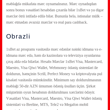
məbləğdə mükafata mərc oynamalısınız. Mərc oynadıqdan
sonra bonus vəsaitləri hesabdan çıxarıla bilər 1xBet və ya digər
mərclər ötrü istifadə edilə bilər. Bununla belə, istisnalar mülk –
mərc etmədən əvəzsiz mərclər və real para cashback.
Obrazli
1xBet az proqramı vasitəsilə mərc edənlər nəinki idmana və e-
idmana mərc edə, həm də kazinolara və televiziya oyunlarına
çıxış əldə edə bilərlər. Hesabı Mərclər 1xBet Visa, Mastercard,
Maestro, Visa Qiwi Wallet, Webmoney ödəniş sistemləri ile
doldurun, həmçinin Scrill, Perfect Money və kriptovalyuta pul
kisələri vasitəsilə mümkündür. Minimum say doldurulmasının
məbləği 50-dir AZN ümumən ödəniş üsulları üçün. Şirkət
müştərinin oyun hesabının doldurulması xərclərini ödəyir.
Vəsaitləri Visa, Mastercard, Maestro, Visa Qiwi Wallet ödəniş
sistemləri və Beeline, MTS, Tele2 və Megafon mobil