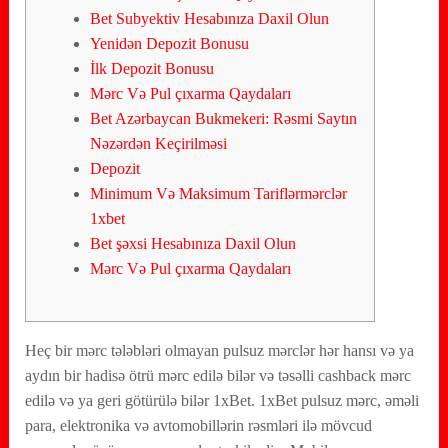
Bet Subyektiv Hesabınıza Daxil Olun
Yenidən Depozit Bonusu
İlk Depozit Bonusu
Mərc Və Pul çıxarma Qaydaları
Bet Azərbaycan Bukmekeri: Rəsmi Saytın
Nəzərdən Keçirilməsi
Depozit
Minimum Və Maksimum Tariflərmərclər
1xbet
Bet şəxsi Hesabınıza Daxil Olun
Mərc Və Pul çıxarma Qaydaları
Heç bir mərc tələbləri olmayan pulsuz mərclər hər hansı və ya
aydın bir hadisə ötrü mərc edilə bilər və təsəlli cashback mərc
edilə və ya geri götürülə bilər 1xBet. 1xBet pulsuz mərc, əməli
para, elektronika və avtomobillərin rəsmləri ilə mövcud