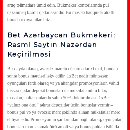
artıq təlimatlara ümid edin. Bukmeker kontorlarında pul
qazanmaq bəsdir qədər asandir. Bu məsələ haqqında ətraflı
burada oxuya bilərsiniz.
Bet Azərbaycan Bukmekeri:
Rəsmi Saytın Nəzərdən
Keçirilməsi
Bir qayda olaraq, əvəzsiz mərcin cücərmə tarixi mal, bundan
sonra bonus mərcləri ləğv edilir. 1xBet nadir müntəzəm
oyunçuları fərdi olaraq və ya ahəngdar promosyonların vahid
hissəsi qədər depozit bonusları ilə mükafatlandıra bilər,
məsələn, həftə sonları hesabın 50% doldurulması. 1xBet
“yalnız ona ötrü” təkrar depozitlər üçün bonuslar vermir –
bonus pul və ya əvəzsiz mərc şəklində alınan mükafatlar mərc
ehtiyac edir. Promosyonun şərtlərindən bağlı olaraq, oyunçular
bonusları mərc eləmək ötrü əməli və ya bonus puldan istifadə