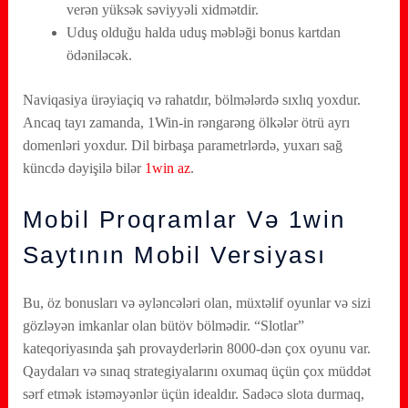
verən yüksək səviyyəli xidmətdir.
Uduş olduğu halda uduş məbləği bonus kartdan
ödəniləcək.
Naviqasiya ürəyiaçiq və rahatdır, bölmələrdə sıxlıq yoxdur.
Ancaq tayı zamanda, 1Win-in rəngarəng ölkələr ötrü ayrı
domenləri yoxdur. Dil birbaşa parametrlərdə, yuxarı sağ
küncdə dəyişilə bilər
1win az
.
Mobil Proqramlar Və 1win
Saytının Mobil Versiyası
Bu, öz bonusları və əyləncələri olan, müxtəlif oyunlar və sizi
gözləyən imkanlar olan bütöv bölmədir. “Slotlar”
kateqoriyasında şah provayderlərin 8000-dən çox oyunu var.
Qaydaları və sınaq strategiyalarını oxumaq üçün çox müddət
sərf etmək istəməyənlər üçün idealdır. Sadəcə slota durmaq,