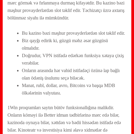
mərc görmək və fırlanmaya durmaq kifayətdir. Bu kazino bəzi
məşhur provayderlərdən slot təklif edir. Təchizatçı üzrə axtarış
bölünməz siyahı ilə mümkündür.
Bu kazino bəzi məşhur provayderlərdən slot təklif edir.
Biz qayğı edirik ki, güzgü məhz əsər güzgüsü
olmalıdır.
Doğrudur, VPN istifadə edərkən funksiya xətaya çixiş
verəbilər.
Onların arasında hər vahid istifadəçi özünə lap bağlı
olan ödəniş üsulunu seçə biləcək.
Manat, rubl, dollar, avro, Bitcoins və başqa MDB
ölkələrinin valyutası.
1Win proqramları saytın bütöv funksionallığına malikdir.
Onların köməyi ilə Better idman tədbirlərinə mərc edə bilər,
kazinoda oynaya bilər, xəttdən və bədii hissədən istifadə edə
bilər. Kinoteatr və investisiya kimi əlavə xidmətlər də