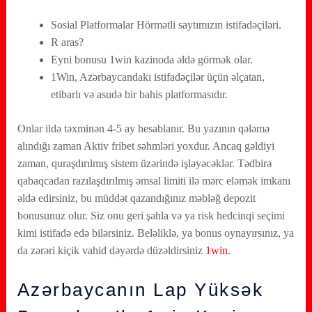
Sosial Platformalar Hörmətli saytımızın istifadəçiləri.
R aras?
Eyni bonusu 1win kazinoda əldə görmək olar.
1Win, Azərbaycandakı istifadəçilər üçün əlçatan,
etibarlı və asudə bir bahis platformasıdır.
Onlar ildə təxminən 4-5 ay hesablanır. Bu yazının qələmə
alındığı zaman Aktiv fribet səhmləri yoxdur. Ancaq gəldiyi
zaman, quraşdırılmış sistem üzərində işləyəcəklər. Tədbirə
qabaqcadan razılaşdırılmış əmsal limiti ilə mərc eləmək imkanı
əldə edirsiniz, bu müddət qazandığınız məbləğ depozit
bonusunuz olur. Siz onu geri şəhla və ya risk hedcinqi seçimi
kimi istifadə edə bilərsiniz. Beləliklə, ya bonus oynayırsınız, ya
da zərəri kiçik vahid dəyərdə düzəldirsiniz
1win
.
Azərbaycanın Lap Yüksək