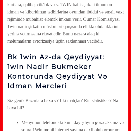
kartlara, qalibə, cüt/tək və s. 1WIN bahis şirkəti ümumən
idman və kiberidman tədbirlərinə oyundan ibtidai və əməli vaxt
rejimində mübahisə eləmək imkanı verir. Qumar Komissiyası
1win nadir şirkətin müştəriləri qarşısında elliklə öhdəliklərini
yerinə yetirməsinə riayət edir. Bunu nəzərə alaq ki,
məlumatların avtorizasiya üçün saxlanması vacibdir.
Bk 1win Az-da Qeydiyyat:
1win Nadir Bukmeker
Kontorunda Qeydiyyat Və
Idman Mərcləri
Siz geni? Bazarlara baxa v? Lki matçlar? Rin statistikas? Na
baxa bil?
Menyunun telefondakı kimi dəyişdiyini görəcəksiniz və
sonra 1Win mobil internet saytına daxil olub proqramı