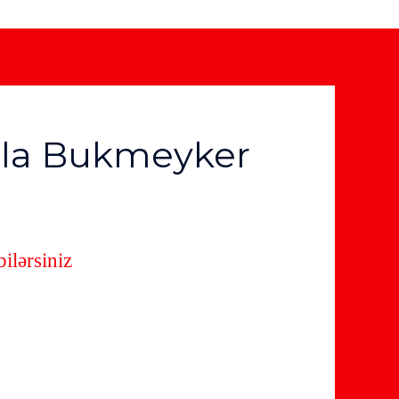
əla Bukmeyker
bilərsiniz