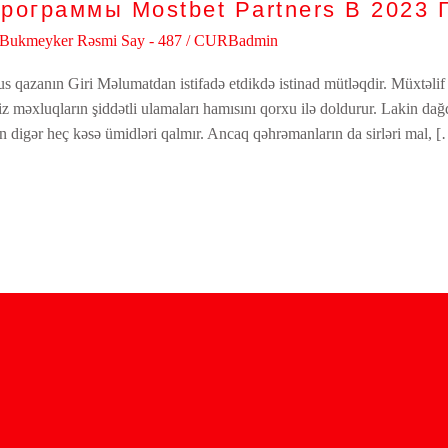
рограммы Mostbet Partners В 2023 
 Bukmeyker Rəsmi Say - 487
/
CURBadmin
qazanın Giri Məlumatdan istifadə etdikdə istinad mütləqdir. ⁣Müxtəlif 
z məxluqların şiddətli ulamaları hamısını qorxu ilə doldurur. Lakin dağ
n digər heç kəsə ümidləri qalmır. Ancaq qəhrəmanların da sirləri mal, 