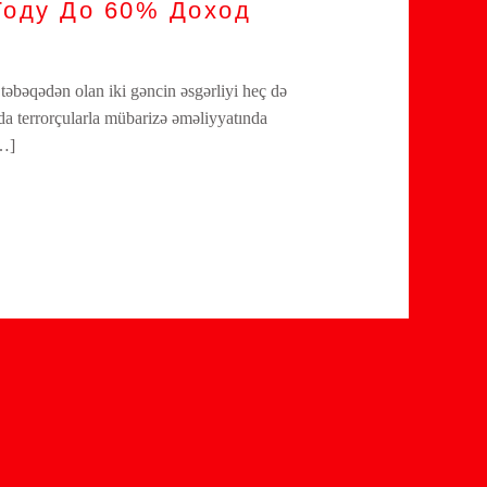
Году До 60% Доход
təbəqədən olan iki gəncin əsgərliyi heç də
da terrorçularla mübarizə əməliyyatında
[…]