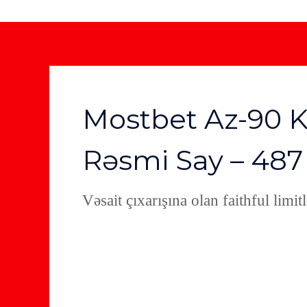
Skip
to
content
Mostbet Az-90 
Rəsmi Say – 487
Vəsait çıxarışına olan faithful limi