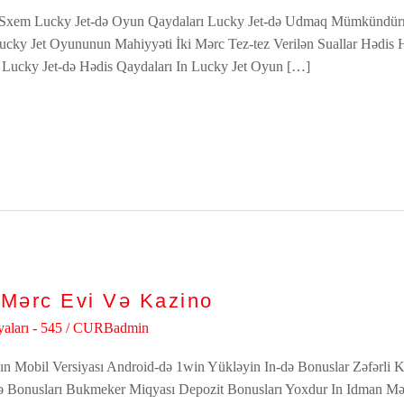
i Sxem Lucky Jet-də Oyun Qaydaları Lucky Jet-də Udmaq Mümkünd
ucky Jet Oyununun Mahiyyəti İki Mərc Tez-tez Verilən Suallar Hədis 
 Lucky Jet-də Hədis Qaydaları In Lucky Jet Oyun […]
Mərc Evi Və Kazino
aları - 545
/
CURBadmin
ın Mobil Versiyası Android-də 1win Yükləyin In-də Bonuslar Zəfərli
 Bonusları Bukmeker Miqyası Depozit Bonusları Yoxdur In Idman Mər