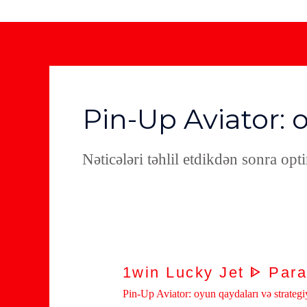
Skip
to
content
Pin-Up Aviator: o
Nəticələri təhlil etdikdən sonra op
1win Lucky Jet ᐈ Para
1win
Lucky
Pin-Up Aviator: oyun qaydaları və strategiy
Jet