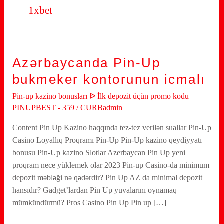
1xbet
Azərbaycanda Pin-Up
Azərbaycanda
Pin-
bukmeker kontorunun icmalı
Up
Pin-up kazino bonusları ᐉ İlk depozit üçün promo kodu
bukmeker
PINUPBEST - 359
/
CURBadmin
kontorunun
icmalı
Content Pin Up Kazino haqqında tez-tez verilən suallar Pin-Up
Casino Loyallıq Proqramı Pin-Up Pin-Up kazino qeydiyyatı
bonusu Pin-Up kazino Slotlar Azerbaycan Pin Up yeni
proqram nece yüklemek olar 2023 Pin-up Casino-da minimum
depozit məbləği nə qədərdir? Pin Up AZ da minimal depozit
hansıdır? Gadget’lardan Pin Up yuvalarını oynamaq
mümkündürmü? Pros Casino Pin Up Pin up […]