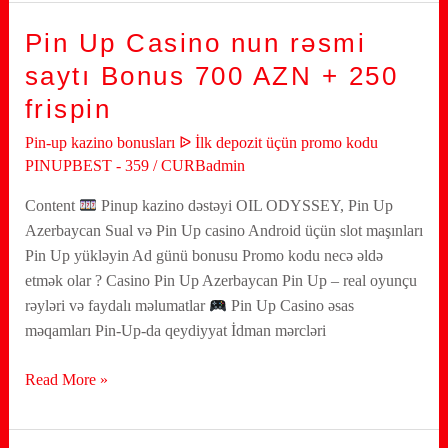
Pin Up Casino nun rəsmi
Pin
Up
saytı Bonus 700 AZN + 250
Casino
frispin
nun
rəsmi
Pin-up kazino bonusları ᐉ İlk depozit üçün promo kodu
saytı
PINUPBEST - 359
/
CURBadmin
Bonus
Content
Pinup kazino dəstəyi OIL ODYSSEY, Pin Up
700
Azerbaycan Sual və Pin Up casino Android üçün slot maşınları
AZN
Pin Up yükləyin Ad günü bonusu Promo kodu necə əldə
+
etmək olar ? Casino Pin Up Azerbaycan Pin Up – real oyunçu
250
rəyləri və faydalı məlumatlar
Pin Up Casino əsas
frispin
məqamları Pin-Up-da qeydiyyat İdman mərcləri
Read More »