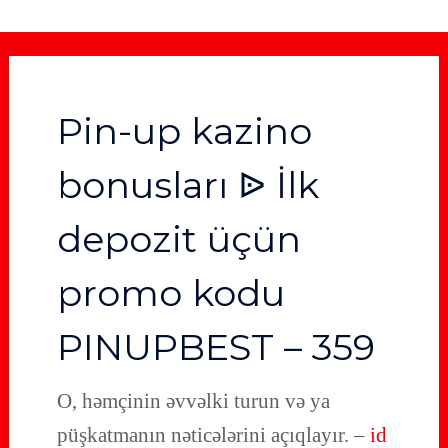
Skip
to
content
Pin-up kazino
bonusları ᐉ İlk
depozit üçün
promo kodu
PINUPBEST – 359
O, həmçinin əvvəlki turun və ya
püşkatmanın nəticələrini açıqlayır. –
id