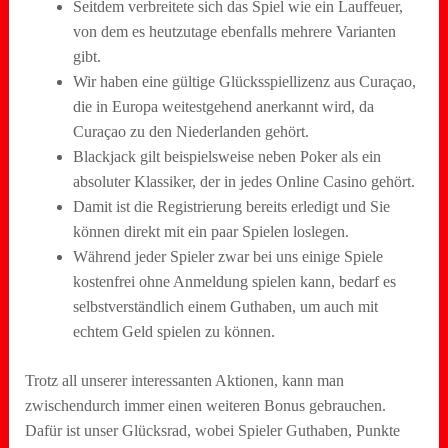
Seitdem verbreitete sich das Spiel wie ein Lauffeuer,
von dem es heutzutage ebenfalls mehrere Varianten
gibt.
Wir haben eine gültige Glücksspiellizenz aus Curaçao,
die in Europa weitestgehend anerkannt wird, da
Curaçao zu den Niederlanden gehört.
Blackjack gilt beispielsweise neben Poker als ein
absoluter Klassiker, der in jedes Online Casino gehört.
Damit ist die Registrierung bereits erledigt und Sie
können direkt mit ein paar Spielen loslegen.
Während jeder Spieler zwar bei uns einige Spiele
kostenfrei ohne Anmeldung spielen kann, bedarf es
selbstverständlich einem Guthaben, um auch mit
echtem Geld spielen zu können.
Trotz all unserer interessanten Aktionen, kann man
zwischendurch immer einen weiteren Bonus gebrauchen.
Dafür ist unser Glücksrad, wobei Spieler Guthaben, Punkte