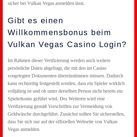
sicher bei Vulkan Vegas anmelden lässt.
Gibt es einen
Willkommensbonus beim
Vulkan Vegas Casino Login?
Im Rahmen dieser Verifizierung werden auch weitere
persönliche Daten abgefragt, die mit den im Casino
vorgelegten Dokumenten übereinstimmen müssen. Dadurch
kann rechtzeitig festgestellt werden, dass ein Spieler wirklich
volljährig ist und ob unter derselben Person nicht bereits ein
Spielerkonto geführt wird. Des Weiteren wird eine
Verifizierung gemäß Vorschriften zur Vermeidung von
Geldwäsche durchgeführt. Zunächst sollten Sie sicherstellen,
dass Sie sich nur auf der offiziellen Webseite von Vulkan
Vegas anmelden.