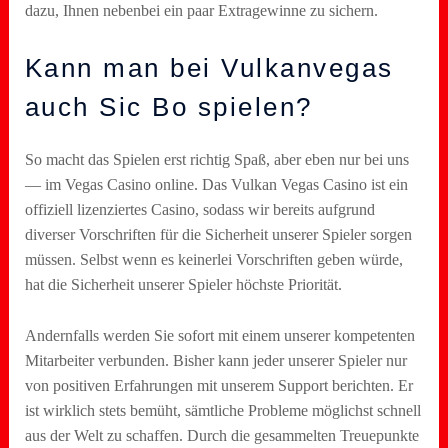
dazu, Ihnen nebenbei ein paar Extragewinne zu sichern.
Kann man bei Vulkanvegas
auch Sic Bo spielen?
So macht das Spielen erst richtig Spaß, aber eben nur bei uns
— im Vegas Casino online. Das Vulkan Vegas Casino ist ein
offiziell lizenziertes Casino, sodass wir bereits aufgrund
diverser Vorschriften für die Sicherheit unserer Spieler sorgen
müssen. Selbst wenn es keinerlei Vorschriften geben würde,
hat die Sicherheit unserer Spieler höchste Priorität.
Andernfalls werden Sie sofort mit einem unserer kompetenten
Mitarbeiter verbunden. Bisher kann jeder unserer Spieler nur
von positiven Erfahrungen mit unserem Support berichten. Er
ist wirklich stets bemüht, sämtliche Probleme möglichst schnell
aus der Welt zu schaffen. Durch die gesammelten Treuepunkte