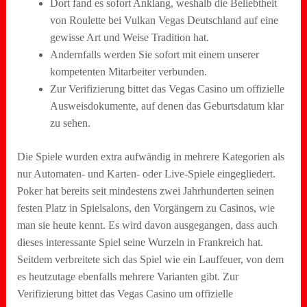
Dort fand es sofort Anklang, weshalb die Beliebtheit
von Roulette bei Vulkan Vegas Deutschland auf eine
gewisse Art und Weise Tradition hat.
Andernfalls werden Sie sofort mit einem unserer
kompetenten Mitarbeiter verbunden.
Zur Verifizierung bittet das Vegas Casino um offizielle
Ausweisdokumente, auf denen das Geburtsdatum klar
zu sehen.
Die Spiele wurden extra aufwändig in mehrere Kategorien als
nur Automaten- und Karten- oder Live-Spiele eingegliedert.
Poker hat bereits seit mindestens zwei Jahrhunderten seinen
festen Platz in Spielsalons, den Vorgängern zu Casinos, wie
man sie heute kennt. Es wird davon ausgegangen, dass auch
dieses interessante Spiel seine Wurzeln in Frankreich hat.
Seitdem verbreitete sich das Spiel wie ein Lauffeuer, von dem
es heutzutage ebenfalls mehrere Varianten gibt. Zur
Verifizierung bittet das Vegas Casino um offizielle