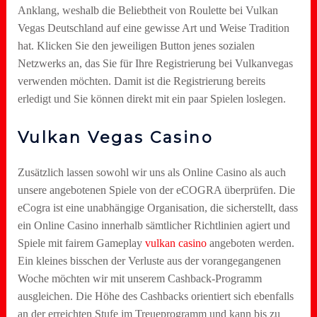
Anklang, weshalb die Beliebtheit von Roulette bei Vulkan
Vegas Deutschland auf eine gewisse Art und Weise Tradition
hat. Klicken Sie den jeweiligen Button jenes sozialen
Netzwerks an, das Sie für Ihre Registrierung bei Vulkanvegas
verwenden möchten. Damit ist die Registrierung bereits
erledigt und Sie können direkt mit ein paar Spielen loslegen.
Vulkan Vegas Casino
Zusätzlich lassen sowohl wir uns als Online Casino als auch
unsere angebotenen Spiele von der eCOGRA überprüfen. Die
eCogra ist eine unabhängige Organisation, die sicherstellt, dass
ein Online Casino innerhalb sämtlicher Richtlinien agiert und
Spiele mit fairem Gameplay
vulkan casino
angeboten werden.
Ein kleines bisschen der Verluste aus der vorangegangenen
Woche möchten wir mit unserem Cashback-Programm
ausgleichen. Die Höhe des Cashbacks orientiert sich ebenfalls
an der erreichten Stufe im Treueprogramm und kann bis zu