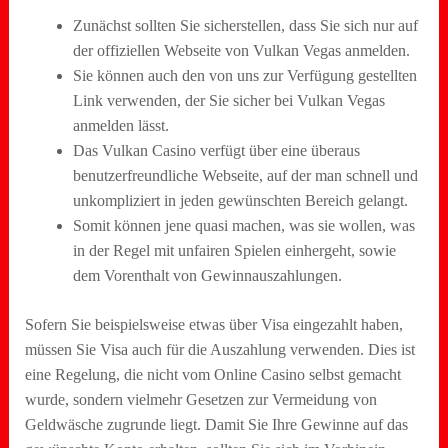
Zunächst sollten Sie sicherstellen, dass Sie sich nur auf
der offiziellen Webseite von Vulkan Vegas anmelden.
Sie können auch den von uns zur Verfügung gestellten
Link verwenden, der Sie sicher bei Vulkan Vegas
anmelden lässt.
Das Vulkan Casino verfügt über eine überaus
benutzerfreundliche Webseite, auf der man schnell und
unkompliziert in jeden gewünschten Bereich gelangt.
Somit können jene quasi machen, was sie wollen, was
in der Regel mit unfairen Spielen einhergeht, sowie
dem Vorenthalt von Gewinnauszahlungen.
Sofern Sie beispielsweise etwas über Visa eingezahlt haben,
müssen Sie Visa auch für die Auszahlung verwenden. Dies ist
eine Regelung, die nicht vom Online Casino selbst gemacht
wurde, sondern vielmehr Gesetzen zur Vermeidung von
Geldwäsche zugrunde liegt. Damit Sie Ihre Gewinne auf das