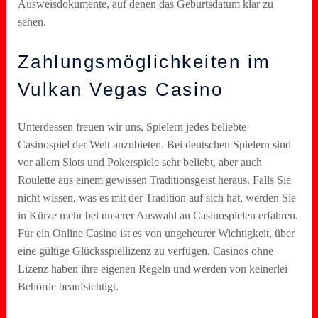
Ausweisdokumente, auf denen das Geburtsdatum klar zu
sehen.
Zahlungsmöglichkeiten im
Vulkan Vegas Casino
Unterdessen freuen wir uns, Spielern jedes beliebte
Casinospiel der Welt anzubieten. Bei deutschen Spielern sind
vor allem Slots und Pokerspiele sehr beliebt, aber auch
Roulette aus einem gewissen Traditionsgeist heraus. Falls Sie
nicht wissen, was es mit der Tradition auf sich hat, werden Sie
in Kürze mehr bei unserer Auswahl an Casinospielen erfahren.
Für ein Online Casino ist es von ungeheurer Wichtigkeit, über
eine gültige Glücksspiellizenz zu verfügen. Casinos ohne
Lizenz haben ihre eigenen Regeln und werden von keinerlei
Behörde beaufsichtigt.