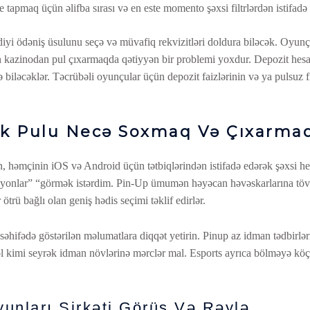
tapmaq üçün əlifba sırası və en este momento şəxsi filtrlərdən istifadə e
iyi ödəniş üsulunu seçə və müvafiq rekvizitləri doldura biləcək. Oyunçu
n kazinodan pul çıxarmaqda qətiyyən bir problemi yoxdur. Depozit hesa
 biləcəklər. Təcrübəli oyunçular üçün depozit faizlərinin və ya pulsuz
ək Pulu Necə Soxmaq Və Çıxarmaq
 həmçinin iOS və Android üçün tətbiqlərindən istifadə edərək şəxsi hes
onlar” “görmək istərdim. Pin-Up ümumən həyəcan həvəskarlarına tövs
trü bağlı olan geniş hədis seçimi təklif edirlər.
səhifədə göstərilən məlumatlara diqqət yetirin. Pinup az idman tədbirlər
bol kimi seyrək idman növlərinə mərclər mal. Esports ayrıca bölməyə köç
unları Şirkəti Görüş Və Rəylə