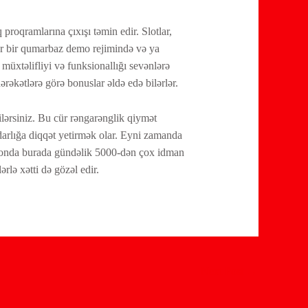
proqramlarına çıxışı təmin edir. Slotlar,
ər bir qumarbaz demo rejimində və ya
üxtəlifliyi və funksionallığı sevənlərə
rəkətlərə görə bonuslar əldə edə bilərlər.
lərsiniz. Bu cür rəngarənglik qiymət
rdarlığa diqqət yetirmək olar. Eyni zamanda
 onda burada gündəlik 5000-dən çox idman
ərlə xətti də gözəl edir.
Next Post
→