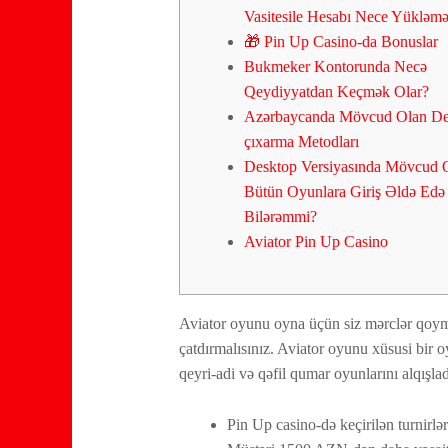
Vasitesile Hesabı Nece Yükləm
🎁 Pin Up Casino-da Bonuslar
Bukmeker Kontorunda Necə
Qeydiyyatdan Keçmək Olar?
Azərbaycanda Mövcud Olan De
çıxarma Metodları
Desktop Versiyasında Mövcud 
Bütün Oyunlara Giriş Əldə Edə
Bilərəmmi?
Aviator Pin Up Casino
Aviator oyunu oyna üçün siz mərclər qoym
çatdırmalısınız. Aviator oyunu xüsusi bir 
qeyri-adi və qəfil qumar oyunlarını alqış
Pin Up casino-də keçirilən turnirl