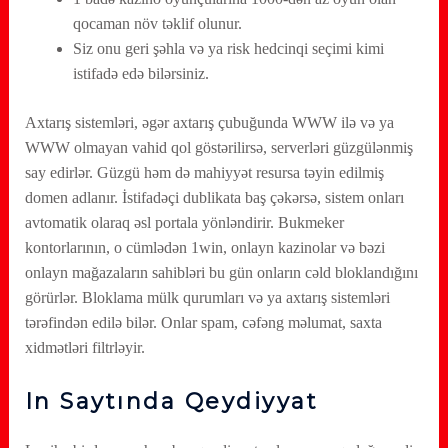
qocaman növ təklif olunur.
Siz onu geri şəhla və ya risk hedcinqi seçimi kimi
istifadə edə bilərsiniz.
Axtarış sistemləri, əgər axtarış çubuğunda WWW ilə və ya
WWW olmayan vahid qol göstərilirsə, serverləri güzgülənmiş
say edirlər. Güzgü həm də mahiyyət resursa təyin edilmiş
domen adlanır. İstifadəçi dublikata baş çəkərsə, sistem onları
avtomatik olaraq əsl portala yönləndirir. Bukmeker
kontorlarının, o cümlədən 1win, onlayn kazinolar və bəzi
onlayn mağazaların sahibləri bu gün onların cəld bloklandığını
görürlər. Bloklama mülk qurumları və ya axtarış sistemləri
tərəfindən edilə bilər. Onlar spam, cəfəng məlumat, saxta
xidmətləri filtrləyir.
In Saytında Qeydiyyat