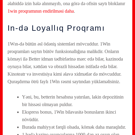
əlahiddə izin hələ alınmayıb, ona görə də ofisin saytı bloklanır
1win proqramının endirilməsi daha
.
In-də Loyallıq Proqramı
1Wın-də bütün əsl ödəniş sistemləri mövcuddur. 1Win
proqramları saytın bütöv funksionallığına malikdir. Onların
köməyi ilə Better idman tədbirlərinə mərc edə bilər, kazinoda
oynaya bilər, xəttdən və obrazli hissədən istifadə edə bilər.
Kinoteatr və investisiya kimi əlavə xidmətlər də mövcuddur.
Quraşdırma ötrü faylı 1Win rəsmi saytından yükləməlisiniz.
Yəni, bu, betterin hesabına yatırılan, lakin depozitinin
bir hissəsi olmayan puldur.
Ekspress bonus, 1Win bilavasitə bonusların ikinci
növüdür.
Burada mahiyyət fərqli olsada, kömək daha maraqlıdır.
1 badə kazino oyunçularına 1000-dən az oyun olan