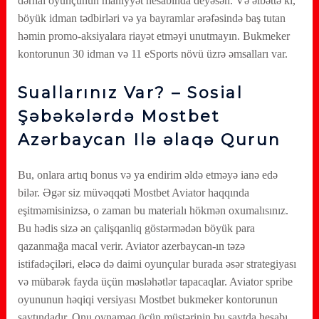
dərhal oyunçunun mahiyyət hesabında deyəsən. Və əlbəttə ki,
böyük idman tədbirləri və ya bayramlar ərəfəsində baş tutan
həmin promo-aksiyalara riayət etməyi unutmayın. Bukmeker
kontorunun 30 idman və 11 eSports növü üzrə əmsalları var.
Suallarınız Var? – Sosial
Şəbəkələrdə Mostbet
Azərbaycan Ilə əlaqə Qurun
Bu, onlara artıq bonus və ya endirim əldə etməyə ianə edə
bilər. Əgər siz müvəqqəti Mostbet Aviator haqqında
eşitməmisinizsə, o zaman bu materialı hökmən oxumalısınız.
Bu hədis sizə ən çalişqanliq göstərmədən böyük para
qazanmağa macal verir. Aviator azerbaycan-ın təzə
istifadəçiləri, eləcə də daimi oyunçular burada əsər strategiyası
və mübarək fayda üçün məsləhətlər tapacaqlar. Aviator spribe
oyununun həqiqi versiyası Mostbet bukmeker kontorunun
saytındadır. Onu oynamaq üçün müştərinin bu saytda hesabı