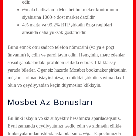
edir.
Ən əla hadisələrdə Mostbet bukmeker kontorunun
siyahısına 1000-ə dost market daxildir.
4% marja və 99,2% RTP şirkətin özgə rəqibləri
arasında daha yüksək göstəricidir.
Bunu etmək ötrü sadəcə telefon nömrəsini (və ya e-poçt
ünvanını) iç edin və parol təyin edin. Həmçinin, mərc edənlər
sosial şəbəkələrdəki profildən istifadə edərək 1 kliklə say
yarada bilərlər. Əgər siz hazırda Mostbet bookmaker şirkətinin
müştərisi olmaq istəyirsinizsə, o müddət şirkətin saytına daxil
olun və qeydiyyatdan keçin düyməsinə klikləyin.
Mosbet Az Bonusları
Bu linki izləyin və siz subyektiv hesabınıza aparılacaqsınız.
Eyni zamanda qeydiyyatınızı təsdiq edin və xidmətin elliklə
funksiyalarından istifadə edə bilərsiniz. Əgər E-poçtunuzda