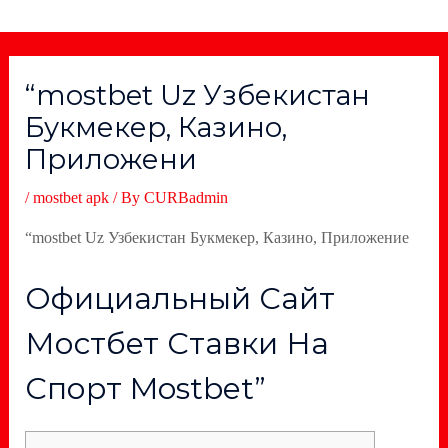
Skip
to
Post
content
navigation
“mostbet Uz Узбекистан
Букмекер, Казино,
Приложени
/
mostbet apk
/ By
CURBadmin
“mostbet Uz Узбекистан Букмекер, Казино, Приложение
Официальный Сайт
Мостбет Ставки На
Спорт Mostbet”