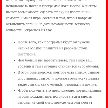
использовать после в программе лояльности. Клиенты
имеют возможность сделать ставку на взлетающий
самолет. Смысл игры состоит в том, чтобы вовремя
остановить пари, и не дать возможности летящему
аппарату” “скрыться из глаз.
После того, как программа будет загружена,
иконка Mostbet появится на рабочем столе
смартфона.
Чем больше вы зарабатываете, тем выше ваш
уровень и тем выгоднее становится курс обмена.
В этой букмекерской конторе есть список рынков
спортивных ставок, и пользователи могут делать
такие ставки, как over/under, гандикап и другие.
Чтобы получить это предложение, потенциальные
игроки должны зарегистрироваться и внести
депозит на свой счет, прежде чем они смогут