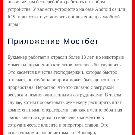
позволяет им бесперебойно работать на любом
устройстве. У вас есть устройство на базе Android os или
IOS, и вы хотите установить приложение для удобной
игры?
Приложение Мостбет
Букмекер работает в отрасли более 13 лет, но некоторые
моменты, по мнению клиентов, хотелось бы улучшить.
Это касается качества техподдержки, которая быстро
отвечает, но глубина вопроса может быть до конца не
проработана. Вероятно, что это связано с загрузкой
ресурса и немногочисленными сотрудниками. В таком
случае, хотим посоветовать букмекеру расширить штат
компетентными операторами, так как именно обратная
связь является одним из ключевых моментов в
сотрудничестве клиента и оператора ставок. Это
«сказочный» игровой автомат от Booongo,