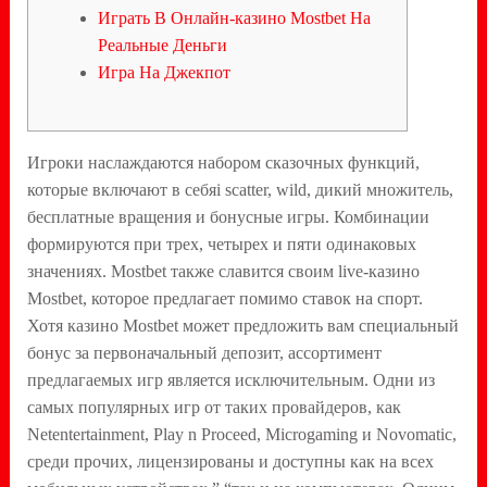
Играть В Онлайн-казино Mostbet На
Реальные Деньги
Игра На Джекпот
Игроки наслаждаются набором сказочных функций,
которые включают в себяi scatter, wild, дикий множитель,
бесплатные вращения и бонусные игры. Комбинации
формируются при трех, четырех и пяти одинаковых
значениях. Mostbet также славится своим live-казино
Mostbet, которое предлагает помимо ставок на спорт.
Хотя казино Mostbet может предложить вам специальный
бонус за первоначальный депозит, ассортимент
предлагаемых игр является исключительным. Одни из
самых популярных игр от таких провайдеров, как
Netentertainment, Play n Proceed, Microgaming и Novomatic,
среди прочих, лицензированы и доступны как на всех