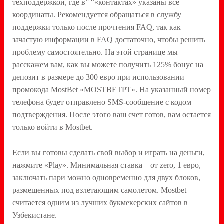
техподдержкой, где в” “«контактах» указаны все
координаты. Рекомендуется обращаться в службу
поддержки только после прочтения FAQ, так как
зачастую информации в FAQ достаточно, чтобы решить
проблему самостоятельно. На этой странице мы
расскажем вам, как вы можете получить 125% бонус на
депозит в размере до 300 евро при использовании
промокода MostBet «MOSTBETPT». На указанный номер
телефона будет отправлено SMS-сообщение с кодом
подтверждения. После этого ваш счет готов, вам остается
только войти в Mostbet.
Если вы готовы сделать свой выбор и играть на деньги,
нажмите «Play». Минимальная ставка – от zero, 1 евро,
заключать пари можно одновременно для двух блоков,
размещенных под взлетающим самолетом. Mostbet
считается одним из лучших букмекерских сайтов в
Узбекистане.