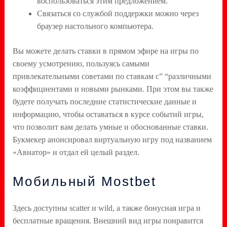
воспользоваться этим предложением.
Связаться со службой поддержки можно через
браузер настольного компьютера.
Вы можете делать ставки в прямом эфире на игры по
своему усмотрению, пользуясь самыми
привлекательными советами по ставкам с” “различными
коэффициентами и новыми рынками. При этом вы также
будете получать последние статистические данные и
информацию, чтобы оставаться в курсе событий игры,
что позволит вам делать умные и обоснованные ставки.
Букмекер анонсировал виртуальную игру под названием
«Авиатор» и отдал ей целый раздел.
Мобильный Mostbet
Здесь доступны scatter и wild, а также бонусная игра и
бесплатные вращения. Внешний вид игры понравится