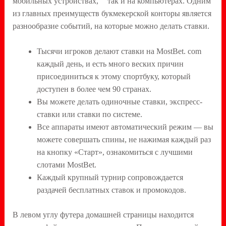
мобильных устройствах,” “так и на компьютерах. Одним
из главных преимуществ букмекерской конторы является
разнообразие событий, на которые можно делать ставки.
Тысячи игроков делают ставки на MostBet. com
каждый день, и есть много веских причин
присоединиться к этому спортбуку, который
доступен в более чем 90 странах.
Вы можете делать одиночные ставки, экспресс-
ставки или ставки по системе.
Все аппараты имеют автоматический режим — вы
можете совершать спины, не нажимая каждый раз
на кнопку «Старт», ознакомиться с лучшими
слотами MostBet.
Каждый крупный турнир сопровождается
раздачей бесплатных ставок и промокодов.
В левом углу футера домашней страницы находится