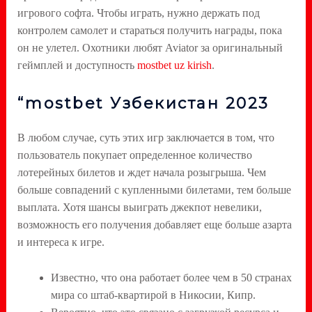
игрового софта. Чтобы играть, нужно держать под
контролем самолет и стараться получить награды, пока
он не улетел. Охотники любят Aviator за оригинальный
геймплей и доступность
mostbet uz kirish
.
“mostbet Узбекистан 2023
В любом случае, суть этих игр заключается в том, что
пользователь покупает определенное количество
лотерейных билетов и ждет начала розыгрыша. Чем
больше совпадений с купленными билетами, тем больше
выплата. Хотя шансы выиграть джекпот невелики,
возможность его получения добавляет еще больше азарта
и интереса к игре.
Известно, что она работает более чем в 50 странах
мира со штаб-квартирой в Никосии, Кипр.