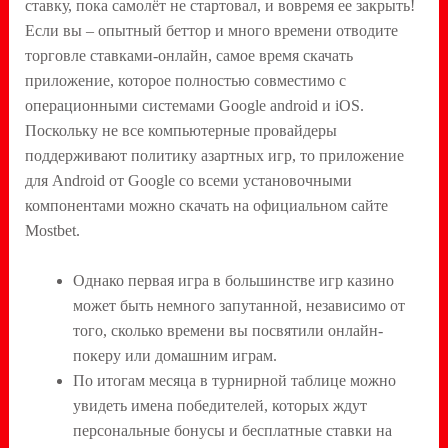
ставку, пока самолёт не стартовал, и вовремя ее закрыть!
Если вы – опытный беттор и много времени отводите
торговле ставками-онлайн, самое время скачать
приложение, которое полностью совместимо с
операционными системами Google android и iOS.
Поскольку не все компьютерные провайдеры
поддерживают политику азартных игр, то приложение
для Android от Google со всеми установочными
компонентами можно скачать на официальном сайте
Mostbet.
Однако первая игра в большинстве игр казино
может быть немного запутанной, независимо от
того, сколько времени вы посвятили онлайн-
покеру или домашним играм.
По итогам месяца в турнирной таблице можно
увидеть имена победителей, которых ждут
персональные бонусы и бесплатные ставки на