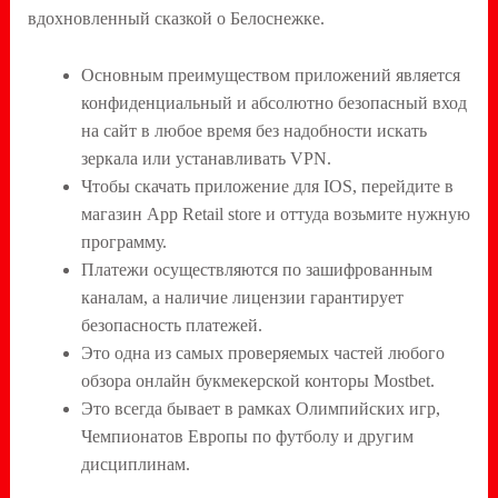
вдохновленный сказкой о Белоснежке.
Основным преимуществом приложений является
конфиденциальный и абсолютно безопасный вход
на сайт в любое время без надобности искать
зеркала или устанавливать VPN.
Чтобы скачать приложение для IOS, перейдите в
магазин App Retail store и оттуда возьмите нужную
программу.
Платежи осуществляются по зашифрованным
каналам, а наличие лицензии гарантирует
безопасность платежей.
Это одна из самых проверяемых частей любого
обзора онлайн букмекерской конторы Mostbet.
Это всегда бывает в рамках Олимпийских игр,
Чемпионатов Европы по футболу и другим
дисциплинам.