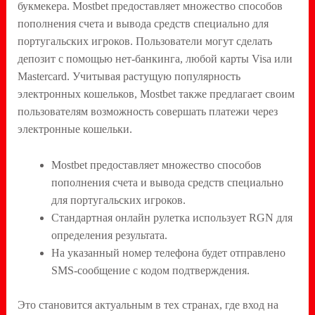
букмекера. Mostbet предоставляет множество способов
пополнения счета и вывода средств специально для
португальских игроков. Пользователи могут сделать
депозит с помощью нет-банкинга, любой карты Visa или
Mastercard. Учитывая растущую популярность
электронных кошельков, Mostbet также предлагает своим
пользователям возможность совершать платежи через
электронные кошельки.
Mostbet предоставляет множество способов
пополнения счета и вывода средств специально
для португальских игроков.
Стандартная онлайн рулетка использует RGN для
определения результата.
На указанный номер телефона будет отправлено
SMS-сообщение с кодом подтверждения.
Это становится актуальным в тех странах, где вход на