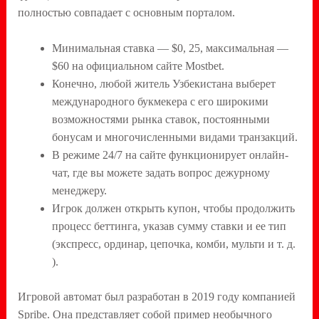
полностью совпадает с основным порталом.
Минимальная ставка — $0, 25, максимальная —
$60 на официальном сайте Mostbet.
Конечно, любой житель Узбекистана выберет
международного букмекера с его широкими
возможностями рынка ставок, постоянными
бонусам и многочисленными видами транзакций.
В режиме 24/7 на сайте функционирует онлайн-
чат, где вы можете задать вопрос дежурному
менеджеру.
Игрок должен открыть купон, чтобы продолжить
процесс беттинга, указав сумму ставки и ее тип
(экспресс, ординар, цепочка, комби, мульти и т. д.
).
Игровой автомат был разработан в 2019 году компанией
Spribe. Она представляет собой пример необычного