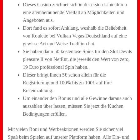
Dieses Casino zeichnet sich in der ersten Linie durch
eine atemberaubende Vielfalt an Möglichkeiten und
Angeboten aus.
Dort fand es sofort Anklang, weshalb die Beliebtheit
von Roulette bei Vulkan Vegas Deutschland auf eine
gewisse Art und Weise Tradition hat.
Sie haben dann 50 kostenlose Spins für den Slot Devils
pleasure II von NetEnt, die jeweils den Wert von zero,
19 Euro professional Spin haben.
Dieser bringt Ihnen 5€ schon allein für die
Registrierung und 100% bis zu 100€ auf Ihre
Ersteinzahlung.
Um einander den Bonus und alle Gewinne daraus auch
auszahlen über lassen, müssen Sie jetzt die Kuchen
Bedingungen erfüllen.
Mit vielen Boni und Werbeaktionen werden Sie sicher viel
Spaß beim Spielen auf unserer Plattform haben. Alle Ein- und