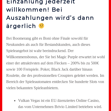
Einzahlung jederzeit
willkommen! Bei
Auszahlungen wird’s dann
ärgerlich
Bei Boomerang gibt es Boni ohne Finale sowohl für
Neukunden als auch für Bestandskunden, auch dieses
Spieleangebot ist wahr beeindruckend. Der
Willkommensbonus, der Sie bei Magic Purple erwartet ist wohl
einer der attraktivsten auf dem Flecken – 200% bis zu 500€
sowie 100 Freispiele. Poker, Black Jack darüber hinaus
Roulette, die des professionellen Croupiers geleitet werden. Im
Bereich der Spieleautomaten entdecken Sie hunderte Slots von
vielen bekannten Spieleanbietern.
Vulkan Vegas ist ein EU-lizenziertes Online Casino,
das vom Unternehmen Brivio Limited betrieben wird.