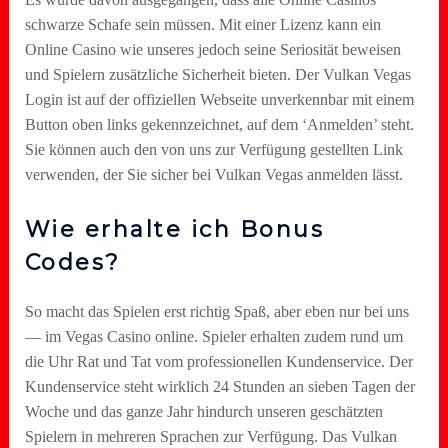
schwarze Schafe sein müssen. Mit einer Lizenz kann ein
Online Casino wie unseres jedoch seine Seriosität beweisen
und Spielern zusätzliche Sicherheit bieten. Der Vulkan Vegas
Login ist auf der offiziellen Webseite unverkennbar mit einem
Button oben links gekennzeichnet, auf dem ‘Anmelden’ steht.
Sie können auch den von uns zur Verfügung gestellten Link
verwenden, der Sie sicher bei Vulkan Vegas anmelden lässt.
Wie erhalte ich Bonus
Codes?
So macht das Spielen erst richtig Spaß, aber eben nur bei uns
— im Vegas Casino online. Spieler erhalten zudem rund um
die Uhr Rat und Tat vom professionellen Kundenservice. Der
Kundenservice steht wirklich 24 Stunden an sieben Tagen der
Woche und das ganze Jahr hindurch unseren geschätzten
Spielern in mehreren Sprachen zur Verfügung. Das Vulkan