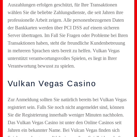
Auszahlungen erfolgen geschützt, für Ihre Transaktionen
wählen Sie die beliebte Zahlungsdienste, die seit Jahren ihre
professionelle Arbeit zeigen. Alle personenbezogenen Daten
der Bankkarten werden über PCI DSS auf einem sicheren
Server übertragen. Im Fall Sie Fragen oder Probleme bei Ihren
Transaktionen haben, steht die freundliche Kundenbetreuung
in mehreren Sprachen stets bereit zu helfen. Vulkan Vegas
unterstützt verantwortungsvolles Spielen, es liegt in Ihrer
Verantwortung bewusst zu spielen.
Vulkan Vegas Casino
Zur Anmeldung sollten Sie natürlich bereits bei Vulkan Vegas
registriert sein. Falls Sie noch nicht angemeldet sind, können
Sie die Registrierung innerhalb weniger Minuten nachholen.
Das Vulkan Vegas Casino ist unter den Online Casinos seit
Jahren ein bekannter Name. Bei Vulcan Vegas finden sich