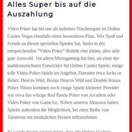
Alles Super bis auf die
Auszahlung
Video Poker hat bei uns als beliebtes Nischenspiel im Online
Casino Vegas ebenfalls einen besonderen Platz. Wer Spaß und
Freude an diesen speziellen Spielen hat, findet in der
entsprechenden “Video Poker”-Rubrik eine kleine, aber sehr
gute Auswahl. Vor allem Microgaming hat hier, als einer der
traditionsreichsten Entwickler für Online Casino Spiele, einige
tolle Video-Poker-Spiele im Angebot. Darunter etwa Jacks or
Better, Deuces Wild, Bonus Deuces Wild und Double Bonus
Poker. Hinzu kommen noch einige Spiele kleinerer Provider
wie etwa das witzige Red Panda Poker von Arcadem oder
Video Poker von GameArt. Neben unseren Aktionen haben
Spieler außerdem die Möglichkeit, bei einer Reihe von
Turnieren mit zusätzlichen Preisen teilzunehmen.
Es wurde davon ausgegangen, dass alle Online Casinos