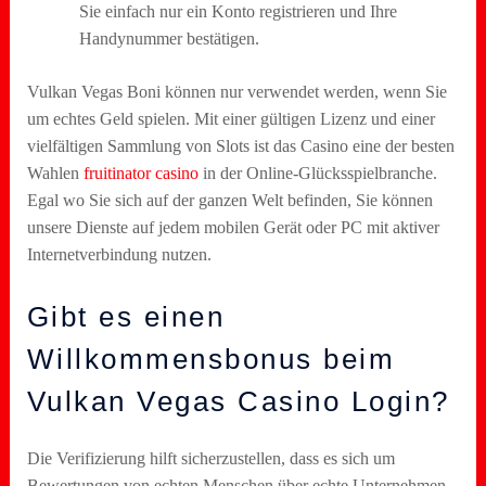
Sie einfach nur ein Konto registrieren und Ihre
Handynummer bestätigen.
Vulkan Vegas Boni können nur verwendet werden, wenn Sie
um echtes Geld spielen. Mit einer gültigen Lizenz und einer
vielfältigen Sammlung von Slots ist das Casino eine der besten
Wahlen
fruitinator casino
in der Online-Glücksspielbranche.
Egal wo Sie sich auf der ganzen Welt befinden, Sie können
unsere Dienste auf jedem mobilen Gerät oder PC mit aktiver
Internetverbindung nutzen.
Gibt es einen
Willkommensbonus beim
Vulkan Vegas Casino Login?
Die Verifizierung hilft sicherzustellen, dass es sich um
Bewertungen von echten Menschen über echte Unternehmen