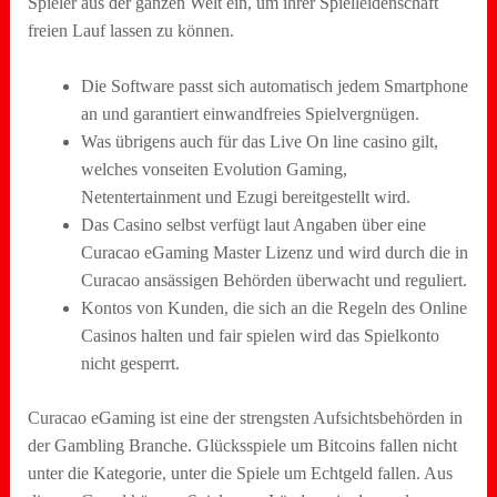
Spieler aus der ganzen Welt ein, um ihrer Spielleidenschaft
freien Lauf lassen zu können.
Die Software passt sich automatisch jedem Smartphone
an und garantiert einwandfreies Spielvergnügen.
Was übrigens auch für das Live On line casino gilt,
welches vonseiten Evolution Gaming,
Netentertainment und Ezugi bereitgestellt wird.
Das Casino selbst verfügt laut Angaben über eine
Curacao eGaming Master Lizenz und wird durch die in
Curacao ansässigen Behörden überwacht und reguliert.
Kontos von Kunden, die sich an die Regeln des Online
Casinos halten und fair spielen wird das Spielkonto
nicht gesperrt.
Curacao eGaming ist eine der strengsten Aufsichtsbehörden in
der Gambling Branche. Glücksspiele um Bitcoins fallen nicht
unter die Kategorie, unter die Spiele um Echtgeld fallen. Aus