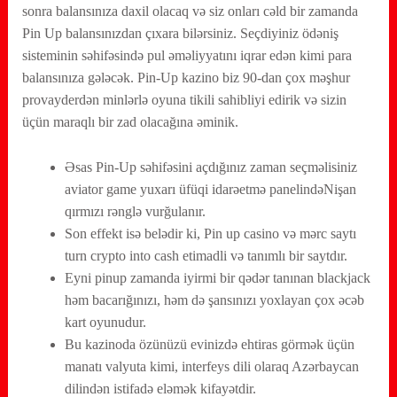
sonra balansınıza daxil olacaq və siz onları cəld bir zamanda
Pin Up balansınızdan çıxara bilərsiniz. Seçdiyiniz ödəniş
sisteminin səhifəsində pul əməliyyatını iqrar edən kimi para
balansınıza gələcək. Pin-Up kazino biz 90-dan çox məşhur
provayderdən minlərlə oyuna tikili sahibliyi edirik və sizin
üçün maraqlı bir zad olacağına əminik.
Əsas Pin-Up səhifəsini açdığınız zaman seçməlisiniz
aviator game yuxarı üfüqi idarəetmə panelindəNişan
qırmızı rənglə vurğulanır.
Son effekt isə belədir ki, Pin up casino və mərc saytı
turn crypto into cash etimadli və tanımlı bir saytdır.
Eyni pinup zamanda iyirmi bir qədər tanınan blackjack
həm bacarığınızı, həm də şansınızı yoxlayan çox əcəb
kart oyunudur.
Bu kazinoda özünüzü evinizdə ehtiras görmək üçün
manatı valyuta kimi, interfeys dili olaraq Azərbaycan
dilindən istifadə eləmək kifayətdir.