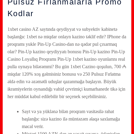
Pulsuz Fırlanmalarla Promo
Kodlar
1xbet casino AZ saytında qeydiyyat və subyektiv kabinetə
başlanğıc 1xbet nə miqdar onlayn kazino təklif edir? IPhone da
proqramı yukle Pin-Up Casino-dan nə qədər pul çıxarmaq
olar? Pin-Up kazino qeydiyyatı bonusu Pin-Up kazino Pin-Up
Casino Loyallıq Proqramı Pin-Up 1xbet kazino oyunlarını real
pulla oynaya bilərəmmi? Bu gün 1xbet Cazino qoşulun, 700 ₼
miqdar 120% xoş gəlmisiniz bonusu və 250 Pulsuz Fırlatma
əldə edin və əzəmətli uduşlar qazanmağa başlayın. Büyük
ikramiyelerin oynandığı vahid çevrimiçi kumarhanede tikə için
her müddət kabul edilebilir bir seçenek seçebilirsiniz.
Sayt və ya yüklənə bilən proqram vasitəsilə rahat
başlanğıc sizə kazino ilə müntəzəm əlaqə saxlamağa
macal verir.
Müştəri 1500 AZN-dən ən vəsait çıxarsa, ödənişdən