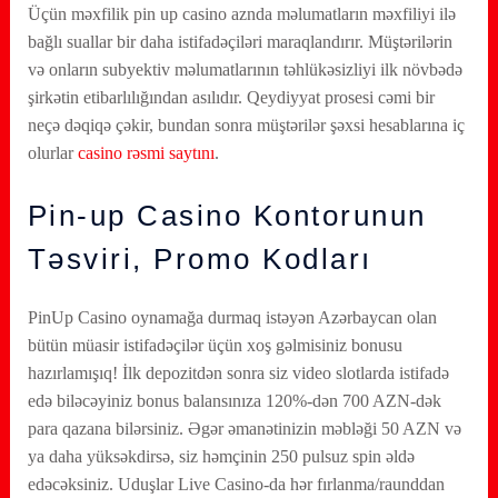
Üçün məxfilik pin up casino aznda məlumatların məxfiliyi ilə
bağlı suallar bir daha istifadəçiləri maraqlandırır. Müştərilərin
və onların subyektiv məlumatlarının təhlükəsizliyi ilk növbədə
şirkətin etibarlılığından asılıdır. Qeydiyyat prosesi cəmi bir
neçə dəqiqə çəkir, bundan sonra müştərilər şəxsi hesablarına iç
olurlar
casino rəsmi saytını
.
Pin-up Casino Kontorunun
Təsviri, Promo Kodları
PinUp Casino oynamağa durmaq istəyən Azərbaycan olan
bütün müasir istifadəçilər üçün xoş gəlmisiniz bonusu
hazırlamışıq! İlk depozitdən sonra siz video slotlarda istifadə
edə biləcəyiniz bonus balansınıza 120%-dən 700 AZN-dək
para qazana bilərsiniz. Əgər əmanətinizin məbləği 50 AZN və
ya daha yüksəkdirsə, siz həmçinin 250 pulsuz spin əldə
edəcəksiniz. Uduşlar Live Casino-da hər fırlanma/raunddan