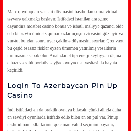
Mərc qoyduqdan və start düyməsini basdıqdan sonra virtual
təyyarə qalxmağa başlayır. İstifadəçi istənilən ara game
dayandıra mostbet casino bonus və isbatli maliyyə qazancı əldə
edə bilər. Ən ümidsiz qumarbazlar uçuşun zirvəsini gözləyir və
vur-tut bundan sonra uyar çəkilmə düyməsini sıxırlar. Çox vaxt
bu çeşid əsassız risklər eyzən ümumən yatırılmış vəsaitlərin
itirilməsinə səbəb olur. Analizlər əl tipi enerji keyfiyyəti ölçmə
cihazı və sabit portativ sayğac oxuyucusu vasitəsi ilə həyata
keçirildi.
Loqin To Azerbaycan Pin Up
Casino
İndi istifadəçi ən da praktik oynaya biləcək, çünki əlində daha
ən sevdiyi oyunlarda istifadə edilə bilən ən ən pul var. Pinup
nadir idman tədbirlərinin qocaman vahid seçimini bəyənir,