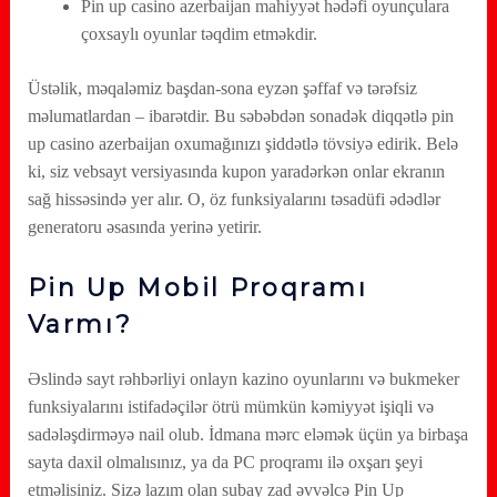
Pin up casino azerbaijan mahiyyət hədəfi oyunçulara
çoxsaylı oyunlar təqdim etməkdir.
Üstəlik, məqaləmiz başdan-sona eyzən şəffaf və tərəfsiz
məlumatlardan – ibarətdir. Bu səbəbdən sonadək diqqətlə pin
up casino azerbaijan oxumağınızı şiddətlə tövsiyə edirik. Belə
ki, siz vebsayt versiyasında kupon yaradərkən onlar ekranın
sağ hissəsində yer alır. O, öz funksiyalarını təsadüfi ədədlər
generatoru əsasında yerinə yetirir.
Pin Up Mobil Proqramı
Varmı?
Əslində sayt rəhbərliyi onlayn kazino oyunlarını və bukmeker
funksiyalarını istifadəçilər ötrü mümkün kəmiyyət işiqli və
sadələşdirməyə nail olub. İdmana mərc eləmək üçün ya birbaşa
sayta daxil olmalısınız, ya da PC proqramı ilə oxşarı şeyi
etməlisiniz. Sizə lazım olan subay zad əvvəlcə Pin Up