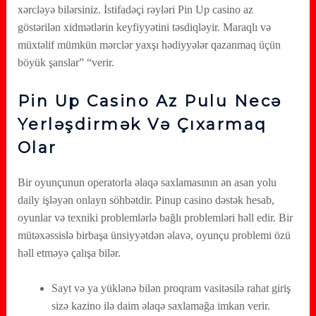
xərcləyə bilərsiniz. İstifadəçi rəyləri Pin Up casino az
göstərilən xidmətlərin keyfiyyətini təsdiqləyir. Maraqlı və
müxtəlif mümkün mərclər yaxşı hədiyyələr qazanmaq üçün
böyük şanslar” “verir.
Pin Up Casino Az Pulu Necə
Yerləşdirmək Və Çıxarmaq
Olar
Bir oyunçunun operatorla əlaqə saxlamasının ən asan yolu
daily işləyən onlayn söhbətdir. Pinup casino dəstək hesab,
oyunlar və texniki problemlərlə bağlı problemləri həll edir. Bir
mütəxəssislə birbaşa ünsiyyətdən əlavə, oyunçu problemi özü
həll etməyə çalışa bilər.
Sayt və ya yüklənə bilən proqram vasitəsilə rahat giriş
sizə kazino ilə daim əlaqə saxlamağa imkan verir.