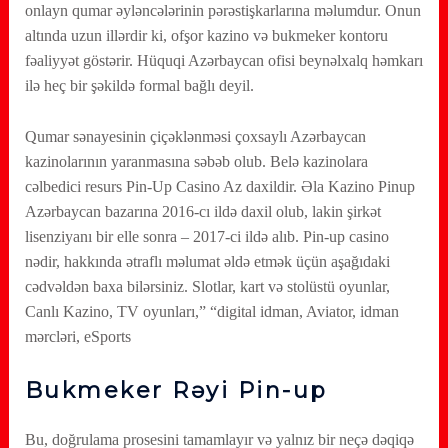
onlayn qumar əyləncələrinin pərəstişkarlarına məlumdur. Onun
altında uzun illərdir ki, ofşor kazino və bukmeker kontoru
fəaliyyət göstərir. Hüquqi Azərbaycan ofisi beynəlxalq həmkarı
ilə heç bir şəkildə formal bağlı deyil.
Qumar sənayesinin çiçəklənməsi çoxsaylı Azərbaycan
kazinolarının yaranmasına səbəb olub. Belə kazinolara
cəlbedici resurs Pin-Up Casino Az daxildir. Əla Kazino Pinup
Azərbaycan bazarına 2016-cı ildə daxil olub, lakin şirkət
lisenziyanı bir elle sonra – 2017-ci ildə alıb. Pin-up casino
nədir, hakkında ətraflı məlumat əldə etmək üçün aşağıdaki
cədvəldən baxa bilərsiniz. Slotlar, kart və stolüstü oyunlar,
Canlı Kazino, TV oyunları,” “digital idman, Aviator, idman
mərcləri, eSports
Bukmeker Rəyi Pin-up
Bu, doğrulama prosesini tamamlayır və yalnız bir neçə dəqiqə