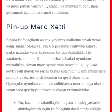
və mərc şərtləri varifr?n. Qazanclı və müntəzəm bonuslara
güvənmək üçün onlara əməl etməlisiniz.
Pin-up Mərc Xətti
Saytda istifadəçilərin ən çox yayılmış suallarına cavab verən
geniş suallar bloku va. Pin Up şirkətinin fəaliyyəti kifayət
qədər uzundur və o, kazinonun bir çox üstünlükləri ilə
xarakterizə olunur. Klubun müsbət cəhətləri oyunların
müxtəlifliyi, idman mərc oyunlarının mövcudluğu, yüksək
keyfiyyətli dəstək və sərfəli bonus sistemidir. Daimi müştərilərə
sadiqlik və tez-tez fərdi bonuslar da qeyd oluna bilər.
Oyunçular oyunlara və idman tədbirlərinə mərc etməyə olanak
verən sadə qeydiyyat prosesinə diqqət yetirməlidirlər.
Bu, kazino ilə təkmilləşdirilmiş əməkdaşlıq şərtlərini
aktivləşdirmək üçün istifadəçinin daxil etməli olduğu