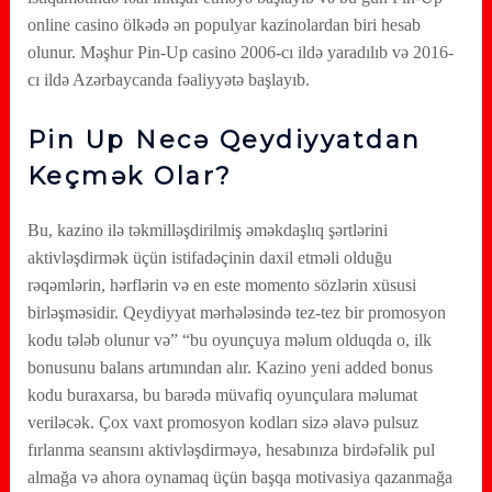
online casino ölkədə ən populyar kazinolardan biri hesab
olunur. Məşhur Pin-Up casino 2006-cı ildə yaradılıb və 2016-
cı ildə Azərbaycanda fəaliyyətə başlayıb.
Pin Up Necə Qeydiyyatdan
Keçmək Olar?
Bu, kazino ilə təkmilləşdirilmiş əməkdaşlıq şərtlərini
aktivləşdirmək üçün istifadəçinin daxil etməli olduğu
rəqəmlərin, hərflərin və en este momento sözlərin xüsusi
birləşməsidir. Qeydiyyat mərhələsində tez-tez bir promosyon
kodu tələb olunur və” “bu oyunçuya məlum olduqda o, ilk
bonusunu balans artımından alır. Kazino yeni added bonus
kodu buraxarsa, bu barədə müvafiq oyunçulara məlumat
veriləcək. Çox vaxt promosyon kodları sizə əlavə pulsuz
fırlanma seansını aktivləşdirməyə, hesabınıza birdəfəlik pul
almağa və ahora oynamaq üçün başqa motivasiya qazanmağa