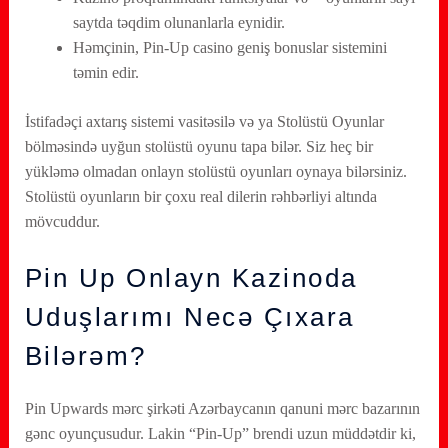
saytda təqdim olunanlarla eynidir.
Həmçinin, Pin-Up casino geniş bonuslar sistemini
təmin edir.
İstifadəçi axtarış sistemi vasitəsilə və ya Stolüstü Oyunlar
bölməsində uyğun stolüstü oyunu tapa bilər. Siz heç bir
yükləmə olmadan onlayn stolüstü oyunları oynaya bilərsiniz.
Stolüstü oyunların bir çoxu real dilerin rəhbərliyi altında
mövcuddur.
Pin Up Onlayn Kazinoda
Uduşlarımı Necə Çıxara
Bilərəm?
Pin Upwards mərc şirkəti Azərbaycanın qanuni mərc bazarının
gənc oyunçusudur. Lakin “Pin-Up” brendi uzun müddətdir ki,