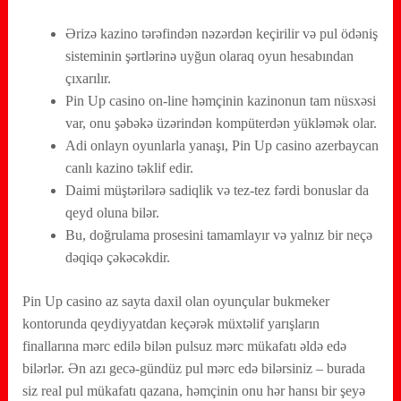
Ərizə kazino tərəfindən nəzərdən keçirilir və pul ödəniş
sisteminin şərtlərinə uyğun olaraq oyun hesabından
çıxarılır.
Pin Up casino on-line həmçinin kazinonun tam nüsxəsi
var, onu şəbəkə üzərindən kompüterdən yükləmək olar.
Adi onlayn oyunlarla yanaşı, Pin Up casino azerbaycan
canlı kazino təklif edir.
Daimi müştərilərə sadiqlik və tez-tez fərdi bonuslar da
qeyd oluna bilər.
Bu, doğrulama prosesini tamamlayır və yalnız bir neçə
dəqiqə çəkəcəkdir.
Pin Up casino az sayta daxil olan oyunçular bukmeker
kontorunda qeydiyyatdan keçərək müxtəlif yarışların
finallarına mərc edilə bilən pulsuz mərc mükafatı əldə edə
bilərlər. Ən azı gecə-gündüz pul mərc edə bilərsiniz – burada
siz real pul mükafatı qazana, həmçinin onu hər hansı bir şeyə