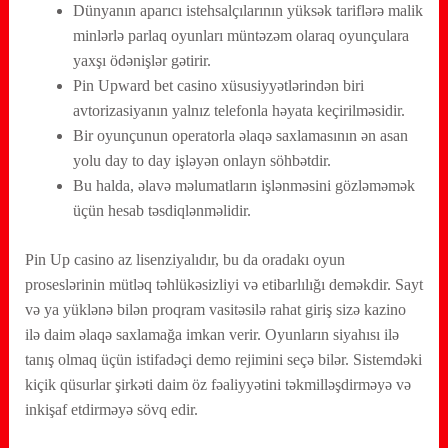
Dünyanın aparıcı istehsalçılarının yüksək tariflərə malik
minlərlə parlaq oyunları müntəzəm olaraq oyunçulara
yaxşı ödənişlər gətirir.
Pin Upward bet casino xüsusiyyətlərindən biri
avtorizasiyanın yalnız telefonla həyata keçirilməsidir.
Bir oyunçunun operatorla əlaqə saxlamasının ən asan
yolu day to day işləyən onlayn söhbətdir.
Bu halda, əlavə məlumatların işlənməsini gözləməmək
üçün hesab təsdiqlənməlidir.
Pin Up casino az lisenziyalıdır, bu da oradakı oyun
proseslərinin mütləq təhlükəsizliyi və etibarlılığı deməkdir. Sayt
və ya yüklənə bilən proqram vasitəsilə rahat giriş sizə kazino
ilə daim əlaqə saxlamağa imkan verir. Oyunların siyahısı ilə
tanış olmaq üçün istifadəçi demo rejimini seçə bilər. Sistemdəki
kiçik qüsurlar şirkəti daim öz fəaliyyətini təkmilləşdirməyə və
inkişaf etdirməyə sövq edir.