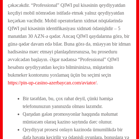
çəkəcəkdir. “Professional” QIWI pul kisəsinin qeydiyyatdan
keçdiyi mobil nömrədən istifadə etmək yalnız qeydiyyatdan
keçərkən vacibdir. Mobil operatorların xidmət nöqtələrində
QIWI pul kisəsinin identifikasiyası xidməti ödənişlidir – 5
manatdan 30 AZN-ə qədər. Ancaq QIWI qaydalarına görə, bir
günə qədər davam edə bilər. Buna görə də, müəyyən bir idman
hadisəsinə mərc etməyi planlaşdırırsınızsa, bu proseduru
əvvəlcədən başlayın. Əgər nədənsə “Professional” QIWI
hesabını qeydiyyatdan keçirə bilmirsinizsə, müştərinin
bukmeker kontorunu yoxlamaq üçün bu seçimi seçin
https://pin-up-casino-azerbaycan.com/aviator/
.
Bir tərəfdən, bu, çox rahat deyil, çünki həmişə
telefonunuzun yanınızda olması lazımdır.
Qarşıdan gələn promosyonlar haqqında məlumat
müntəzəm olaraq kazino saytında dərc olunur.
Qeydiyyat prosesi onlayn kazinoda ümumilikdə bir
dəfə həyata keçirilir və ödənişli oyunlara, bonuslara və