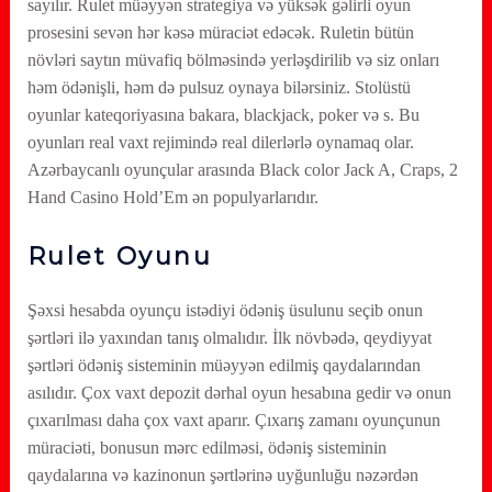
sayılır. Rulet müəyyən strategiya və yüksək gəlirli oyun
prosesini sevən hər kəsə müraciət edəcək. Ruletin bütün
növləri saytın müvafiq bölməsində yerləşdirilib və siz onları
həm ödənişli, həm də pulsuz oynaya bilərsiniz. Stolüstü
oyunlar kateqoriyasına bakara, blackjack, poker və s. Bu
oyunları real vaxt rejimində real dilerlərlə oynamaq olar.
Azərbaycanlı oyunçular arasında Black color Jack A, Craps, 2
Hand Casino Hold’Em ən populyarlarıdır.
Rulet Oyunu
Şəxsi hesabda oyunçu istədiyi ödəniş üsulunu seçib onun
şərtləri ilə yaxından tanış olmalıdır. İlk növbədə, qeydiyyat
şərtləri ödəniş sisteminin müəyyən edilmiş qaydalarından
asılıdır. Çox vaxt depozit dərhal oyun hesabına gedir və onun
çıxarılması daha çox vaxt aparır. Çıxarış zamanı oyunçunun
müraciəti, bonusun mərc edilməsi, ödəniş sisteminin
qaydalarına və kazinonun şərtlərinə uyğunluğu nəzərdən