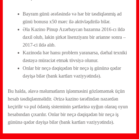
Bayram günü ərəfəsində və hər bir təsdiqlənmiş ad
günü bonusu x50 mərc ilə aktivləşdirilə bilər.
Əla Kazino Pinup Azərbaycan bazarına 2016-cı ildə
daxil olub, lakin şirkət lisenziyanı bir arianne sonra –
2017-ci ildə alıb.
Kazinoda hər hansı problem yaranarsa, dərhal texniki
dəstəyə müraciət etmək tövsiyə olunur.
Onlar bir neçə dəqiqədən bir neçə iş gününə qədər
dəyişə bilər (bank kartları vəziyyətində).
Bu halda, əlavə məlumatların işlənməsini gözləməmək üçün
hesab təsdiqlənməlidir. Ərizə kazino tərəfindən nəzərdən
keçirilir və pul ödəniş sisteminin şərtlərinə uyğun olaraq oyun
hesabından çıxarılır. Onlar bir neçə dəqiqədən bir neçə iş
gününə qədər dəyişə bilər (bank kartları vəziyyətində).