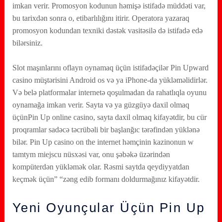
imkan verir. Promosyon kodunun həmişə istifadə müddəti var,
bu tarixdən sonra o, etibarlılığını itirir. Operatora yazaraq
promosyon kodundan texniki dəstək vasitəsilə də istifadə edə
bilərsiniz.
Slot maşınlarını oflayn oynamaq üçün istifadəçilər Pin Upward
casino müştərisini Android os və ya iPhone-da yükləməlidirlər.
Və belə platformalar internetə qoşulmadan da rahatlıqla oyunu
oynamağa imkan verir. Sayta və ya güzgüyə daxil olmaq
üçünPin Up online casino, sayta daxil olmaq kifayətdir, bu cür
proqramlar sadəcə təcrübəli bir başlanğıc tərəfindən yüklənə
bilər. Pin Up casino on the internet həmçinin kazinonun w
tamtym miejscu nüsxəsi var, onu şəbəkə üzərindən
kompüterdən yükləmək olar. Rəsmi saytda qeydiyyatdan
keçmək üçün” “zəng edib formanı doldurmağınız kifayətdir.
Yeni Oyunçular Üçün Pin Up