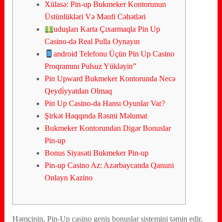
Xülasə: Pin-up Bukmeker Kontorunun
Üstünlükləri Və Mənfi Cəhətləri
uduşları Karta Çıxarmaqla Pin Up
Casino-də Real Pulla Oynayın
android Telefonu Üçün Pin Up Casino
Proqramını Pulsuz Yükləyin”
Pin Upward Bukmeker Kontorunda Necə
Qeydi̇yyatdan Olmaq
Pin Up Casino-da Hansı Oyunlar Var?
Şirkət Haqqında Rəsmi Məlumat
Bukmeker Kontorundan Digər Bonuslar
Pin-up
Bonus Siyasəti Bukmeker Pin-up
Pin-up Casino Az: Azərbaycanda Qanuni
Onlayn Kazino
Həmçinin, Pin-Up casino geniş bonuslar sistemini təmin edir.