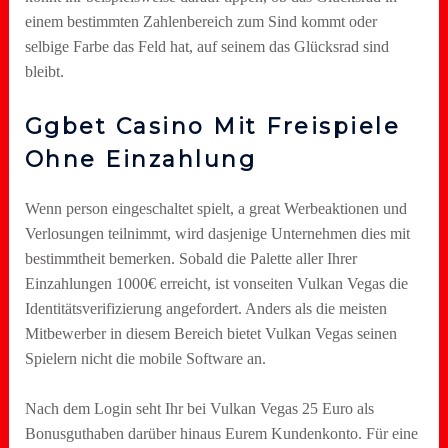
einem bestimmten Zahlenbereich zum Sind kommt oder
selbige Farbe das Feld hat, auf seinem das Glücksrad sind
bleibt.
Ggbet Casino Mit Freispiele
Ohne Einzahlung
Wenn person eingeschaltet spielt, a great Werbeaktionen und
Verlosungen teilnimmt, wird dasjenige Unternehmen dies mit
bestimmtheit bemerken. Sobald die Palette aller Ihrer
Einzahlungen 1000€ erreicht, ist vonseiten Vulkan Vegas die
Identitätsverifizierung angefordert. Anders als die meisten
Mitbewerber in diesem Bereich bietet Vulkan Vegas seinen
Spielern nicht die mobile Software an.
Nach dem Login seht Ihr bei Vulkan Vegas 25 Euro als
Bonusguthaben darüber hinaus Eurem Kundenkonto. Für eine