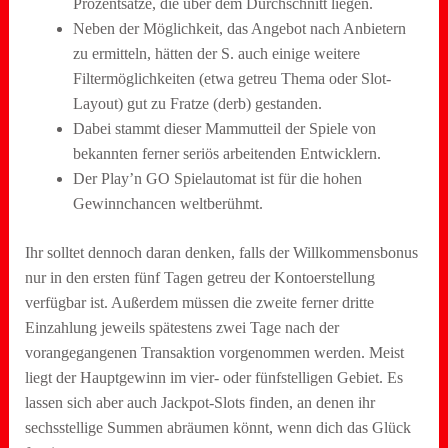
Prozentsätze, die über dem Durchschnitt liegen.
Neben der Möglichkeit, das Angebot nach Anbietern
zu ermitteln, hätten der S. auch einige weitere
Filtermöglichkeiten (etwa getreu Thema oder Slot-
Layout) gut zu Fratze (derb) gestanden.
Dabei stammt dieser Mammutteil der Spiele von
bekannten ferner seriös arbeitenden Entwicklern.
Der Play’n GO Spielautomat ist für die hohen
Gewinnchancen weltberühmt.
Ihr solltet dennoch daran denken, falls der Willkommensbonus
nur in den ersten fünf Tagen getreu der Kontoerstellung
verfügbar ist. Außerdem müssen die zweite ferner dritte
Einzahlung jeweils spätestens zwei Tage nach der
vorangegangenen Transaktion vorgenommen werden. Meist
liegt der Hauptgewinn im vier- oder fünfstelligen Gebiet. Es
lassen sich aber auch Jackpot-Slots finden, an denen ihr
sechsstellige Summen abräumen könnt, wenn dich das Glück