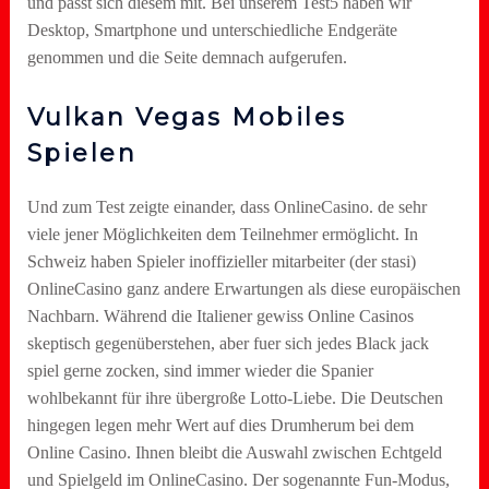
und passt sich diesem mit. Bei unserem Test5 haben wir
Desktop, Smartphone und unterschiedliche Endgeräte
genommen und die Seite demnach aufgerufen.
Vulkan Vegas Mobiles
Spielen
Und zum Test zeigte einander, dass OnlineCasino. de sehr
viele jener Möglichkeiten dem Teilnehmer ermöglicht. In
Schweiz haben Spieler inoffizieller mitarbeiter (der stasi)
OnlineCasino ganz andere Erwartungen als diese europäischen
Nachbarn. Während die Italiener gewiss Online Casinos
skeptisch gegenüberstehen, aber fuer sich jedes Black jack
spiel gerne zocken, sind immer wieder die Spanier
wohlbekannt für ihre übergroße Lotto-Liebe. Die Deutschen
hingegen legen mehr Wert auf dies Drumherum bei dem
Online Casino. Ihnen bleibt die Auswahl zwischen Echtgeld
und Spielgeld im OnlineCasino. Der sogenannte Fun-Modus,