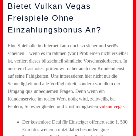
Bietet Vulkan Vegas
Freispiele Ohne
Einzahlungsbonus An?
Eine Spielhalle im Internet kann noch so sicher und seriös
scheinen – wenn es im rahmen (von) Problemen nicht erzielbar
ist, verliert dieses blitzschnell sämtliche Vorschusslorbeeren. In
unserem Casinotest prüfen wir daher auch den Kundendienst
auf seine Fähigkeiten. Uns interessieren hier nicht nur die
Schnelligkeit und alle Verfügbarkeit, sondern vor allem der
Umgang qua unbequemen Fragen. Denn wenn ein
Kundenservice im realen Werk nötig wird, zeitweilig bei
Fehlern, Schwierigkeiten und Unstimmigkeiten
vulkan vegas
.
Der kostenlose Deal für Einsteiger offeriert satte 1. 500
Euro des weiteren nutzt dabei besonders gute