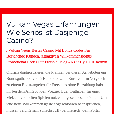
Skip
to
Post
content
navigation
Vulkan Vegas Erfahrungen:
Wie Seriös Ist Dasjenige
Casino?
/
Vulcan Vegas Bestes Сasino Mit Bonus Codes Für
Bestehende Kunden, Attraktiven Willkommensbonus,
Promotional Codes Für Freispiel Blog - 637
/ By
CURBadmin
Oftmals diagnostizieren die Prämien bei diesen Angeboten ein
Bonusguthaben von 6 Euro oder zehn Euro vor. Im Vergleich
zu einem Bonusangebot für Freespins ohne Einzahlung habt
Ihr bei dem Angebot den Vorzug, Euer Guthaben für einer
Vielzahl von seiten Spielen nutzen abgeschlossen können. Um
jene nette Willkommensgeste abgeschlossen beanspruchen,
müssen Selbige sich zunächst uff (berlinerisch) dem Portal