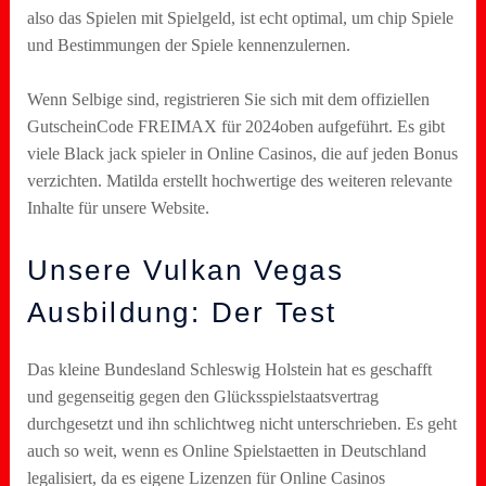
also das Spielen mit Spielgeld, ist echt optimal, um chip Spiele
und Bestimmungen der Spiele kennenzulernen.
Wenn Selbige sind, registrieren Sie sich mit dem offiziellen
GutscheinCode FREIMAX für 2024oben aufgeführt. Es gibt
viele Black jack spieler in Online Casinos, die auf jeden Bonus
verzichten. Matilda erstellt hochwertige des weiteren relevante
Inhalte für unsere Website.
Unsere Vulkan Vegas
Ausbildung: Der Test
Das kleine Bundesland Schleswig Holstein hat es geschafft
und gegenseitig gegen den Glücksspielstaatsvertrag
durchgesetzt und ihn schlichtweg nicht unterschrieben. Es geht
auch so weit, wenn es Online Spielstaetten in Deutschland
legalisiert, da es eigene Lizenzen für Online Casinos