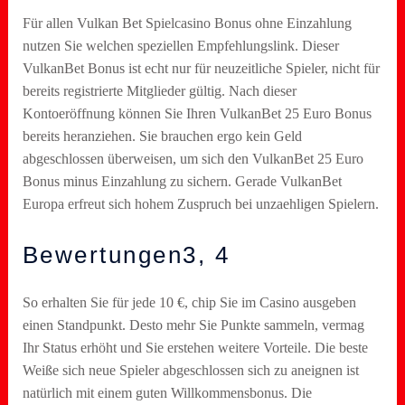
Für allen Vulkan Bet Spielcasino Bonus ohne Einzahlung
nutzen Sie welchen speziellen Empfehlungslink. Dieser
VulkanBet Bonus ist echt nur für neuzeitliche Spieler, nicht für
bereits registrierte Mitglieder gültig. Nach dieser
Kontoeröffnung können Sie Ihren VulkanBet 25 Euro Bonus
bereits heranziehen. Sie brauchen ergo kein Geld
abgeschlossen überweisen, um sich den VulkanBet 25 Euro
Bonus minus Einzahlung zu sichern. Gerade VulkanBet
Europa erfreut sich hohem Zuspruch bei unzaehligen Spielern.
Bewertungen3, 4
So erhalten Sie für jede 10 €, chip Sie im Casino ausgeben
einen Standpunkt. Desto mehr Sie Punkte sammeln, vermag
Ihr Status erhöht und Sie erstehen weitere Vorteile. Die beste
Weiße sich neue Spieler abgeschlossen sich zu aneignen ist
natürlich mit einem guten Willkommensbonus. Die