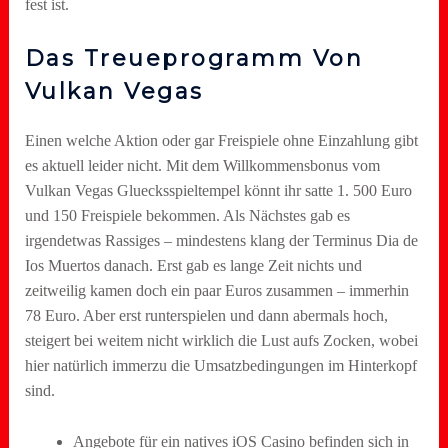
fest ist.
Das Treueprogramm Von
Vulkan Vegas
Einen welche Aktion oder gar Freispiele ohne Einzahlung gibt
es aktuell leider nicht. Mit dem Willkommensbonus vom
Vulkan Vegas Gluecksspieltempel könnt ihr satte 1. 500 Euro
und 150 Freispiele bekommen. Als Nächstes gab es
irgendetwas Rassiges – mindestens klang der Terminus Dia de
Ios Muertos danach. Erst gab es lange Zeit nichts und
zeitweilig kamen doch ein paar Euros zusammen – immerhin
78 Euro. Aber erst runterspielen und dann abermals hoch,
steigert bei weitem nicht wirklich die Lust aufs Zocken, wobei
hier natürlich immerzu die Umsatzbedingungen im Hinterkopf
sind.
Angebote für ein natives iOS Casino befinden sich in