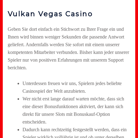
Vulkan Vegas Casino
Geben Sie dort einfach ein Stichwort zu Ihrer Frage ein und
Ihnen wird binnen weniger Sekunden die passende Antwort
geliefert. Andernfalls werden Sie sofort mit einem unserer
kompetenten Mitarbeiter verbunden. Bisher kann jeder unserer
Spieler nur von positiven Erfahrungen mit unserem Support
berichten.
Unterdessen freuen wir uns, Spielern jedes beliebte
Casinospiel der Welt anzubieten.
Wer nicht erst lange darauf warten möchte, dass sich
eine dieser Bonusfunktionen aktiviert, der kann sich
direkt für unsere Slots mit Bonuskauf-Option
entscheiden.
Dadurch kann rechtzeitig festgestellt werden, dass ein
Spieler wirklich volljährig ist und ob unter derselben