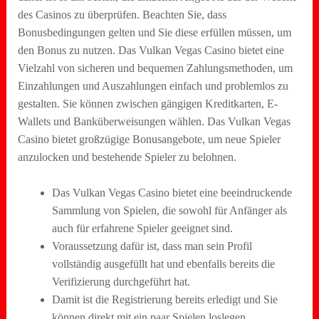
des Casinos zu überprüfen. Beachten Sie, dass
Bonusbedingungen gelten und Sie diese erfüllen müssen, um
den Bonus zu nutzen. Das Vulkan Vegas Casino bietet eine
Vielzahl von sicheren und bequemen Zahlungsmethoden, um
Einzahlungen und Auszahlungen einfach und problemlos zu
gestalten. Sie können zwischen gängigen Kreditkarten, E-
Wallets und Banküberweisungen wählen. Das Vulkan Vegas
Casino bietet großzügige Bonusangebote, um neue Spieler
anzulocken und bestehende Spieler zu belohnen.
Das Vulkan Vegas Casino bietet eine beeindruckende
Sammlung von Spielen, die sowohl für Anfänger als
auch für erfahrene Spieler geeignet sind.
Voraussetzung dafür ist, dass man sein Profil
vollständig ausgefüllt hat und ebenfalls bereits die
Verifizierung durchgeführt hat.
Damit ist die Registrierung bereits erledigt und Sie
können direkt mit ein paar Spielen loslegen.