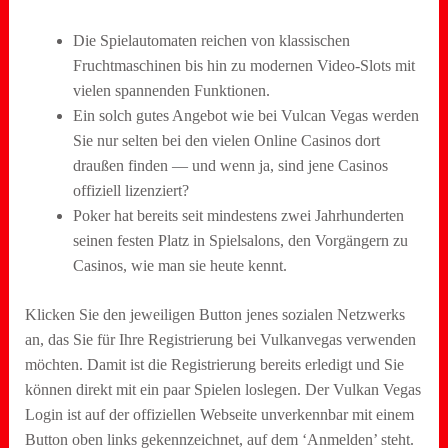
Die Spielautomaten reichen von klassischen
Fruchtmaschinen bis hin zu modernen Video-Slots mit
vielen spannenden Funktionen.
Ein solch gutes Angebot wie bei Vulcan Vegas werden
Sie nur selten bei den vielen Online Casinos dort
draußen finden — und wenn ja, sind jene Casinos
offiziell lizenziert?
Poker hat bereits seit mindestens zwei Jahrhunderten
seinen festen Platz in Spielsalons, den Vorgängern zu
Casinos, wie man sie heute kennt.
Klicken Sie den jeweiligen Button jenes sozialen Netzwerks
an, das Sie für Ihre Registrierung bei Vulkanvegas verwenden
möchten. Damit ist die Registrierung bereits erledigt und Sie
können direkt mit ein paar Spielen loslegen. Der Vulkan Vegas
Login ist auf der offiziellen Webseite unverkennbar mit einem
Button oben links gekennzeichnet, auf dem ‘Anmelden’ steht.