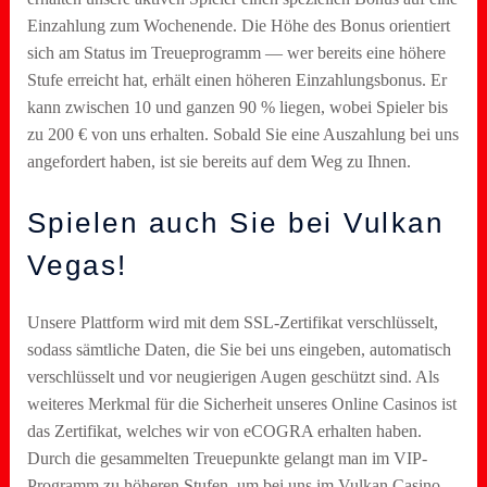
Einzahlung zum Wochenende. Die Höhe des Bonus orientiert
sich am Status im Treueprogramm — wer bereits eine höhere
Stufe erreicht hat, erhält einen höheren Einzahlungsbonus. Er
kann zwischen 10 und ganzen 90 % liegen, wobei Spieler bis
zu 200 € von uns erhalten. Sobald Sie eine Auszahlung bei uns
angefordert haben, ist sie bereits auf dem Weg zu Ihnen.
Spielen auch Sie bei Vulkan
Vegas!
Unsere Plattform wird mit dem SSL-Zertifikat verschlüsselt,
sodass sämtliche Daten, die Sie bei uns eingeben, automatisch
verschlüsselt und vor neugierigen Augen geschützt sind. Als
weiteres Merkmal für die Sicherheit unseres Online Casinos ist
das Zertifikat, welches wir von eCOGRA erhalten haben.
Durch die gesammelten Treuepunkte gelangt man im VIP-
Programm zu höheren Stufen, um bei uns im Vulkan Casino