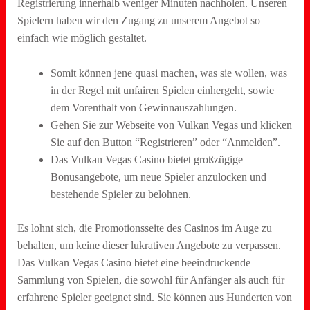
Registrierung innerhalb weniger Minuten nachholen. Unseren
Spielern haben wir den Zugang zu unserem Angebot so
einfach wie möglich gestaltet.
Somit können jene quasi machen, was sie wollen, was
in der Regel mit unfairen Spielen einhergeht, sowie
dem Vorenthalt von Gewinnauszahlungen.
Gehen Sie zur Webseite von Vulkan Vegas und klicken
Sie auf den Button “Registrieren” oder “Anmelden”.
Das Vulkan Vegas Casino bietet großzügige
Bonusangebote, um neue Spieler anzulocken und
bestehende Spieler zu belohnen.
Es lohnt sich, die Promotionsseite des Casinos im Auge zu
behalten, um keine dieser lukrativen Angebote zu verpassen.
Das Vulkan Vegas Casino bietet eine beeindruckende
Sammlung von Spielen, die sowohl für Anfänger als auch für
erfahrene Spieler geeignet sind. Sie können aus Hunderten von