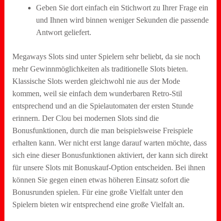
Geben Sie dort einfach ein Stichwort zu Ihrer Frage ein
und Ihnen wird binnen weniger Sekunden die passende
Antwort geliefert.
Megaways Slots sind unter Spielern sehr beliebt, da sie noch
mehr Gewinnmöglichkeiten als traditionelle Slots bieten.
Klassische Slots werden gleichwohl nie aus der Mode
kommen, weil sie einfach dem wunderbaren Retro-Stil
entsprechend und an die Spielautomaten der ersten Stunde
erinnern. Der Clou bei modernen Slots sind die
Bonusfunktionen, durch die man beispielsweise Freispiele
erhalten kann. Wer nicht erst lange darauf warten möchte, dass
sich eine dieser Bonusfunktionen aktiviert, der kann sich direkt
für unsere Slots mit Bonuskauf-Option entscheiden. Bei ihnen
können Sie gegen einen etwas höheren Einsatz sofort die
Bonusrunden spielen. Für eine große Vielfalt unter den
Spielern bieten wir entsprechend eine große Vielfalt an.