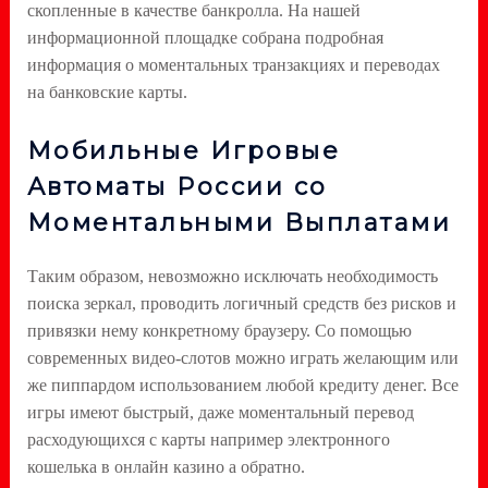
скопленные в качестве банкролла. На нашей
информационной площадке собрана подробная
информация о моментальных транзакциях и переводах
на банковские карты.
Мобильные Игровые
Автоматы России со
Моментальными Выплатами
Таким образом, невозможно исключать необходимость
поиска зеркал, проводить логичный средств без рисков и
привязки нему конкретному браузеру. Со помощью
современных видео-слотов можно играть желающим или
же пиппардом использованием любой кредиту денег. Все
игры имеют быстрый, даже моментальный перевод
расходующихся с карты например электронного
кошелька в онлайн казино а обратно.