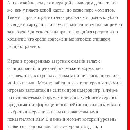
банковской карты для операций с выводом денег такие
же, как у пластиковой карты, но разве пара моментов.
Также – просмотрите отзыва реальных игроков клуба о
выводе и карту, нет ли случаев мошенничества например
задержек. Допускается напрашивающийся средств и на
кредитку, что среди современных игроков слишком
распространено.
Играя в проверенных азартных онлайн залах с
официальной лицензией, вы можете нормально
развлекаться в игровых автоматах и нет риска получить
мой выигрыш. Можно найти показатели уровня отдачи в
игровых автоматах на сайтах провайдеров игр, а же же
на используемых форумах или сайтах. Многие сервисы
предлагают информационные рейтинги, соленск можно
выбрать интересного игры со значительными
показателями RTP. В данный момент который уровень
является средним показателем уровня отдачи, и