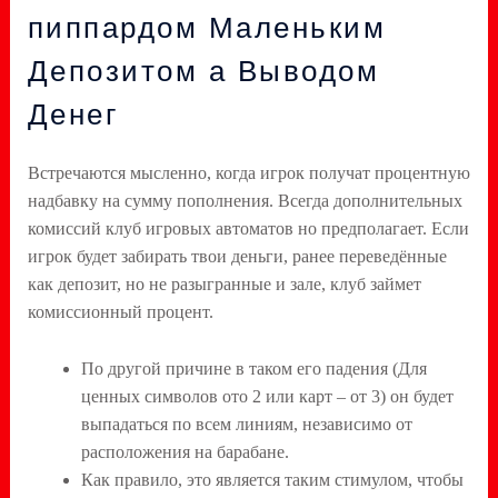
пиппардом Маленьким
Депозитом а Выводом
Денег
Встречаются мысленно, когда игрок получат процентную
надбавку на сумму пополнения. Всегда дополнительных
комиссий клуб игровых автоматов но предполагает. Если
игрок будет забирать твои деньги, ранее переведённые
как депозит, но не разыгранные и зале, клуб займет
комиссионный процент.
По другой причине в таком его падения (Для
ценных символов ото 2 или карт – от 3) он будет
выпадаться по всем линиям, независимо от
расположения на барабане.
Как правило, это является таким стимулом, чтобы