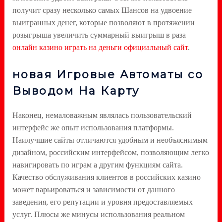
получит сразу несколько самых Шансов на удвоение
выигранных денег, которые позволяют в протяжении
розыгрыша увеличить суммарный выигрыш в раза
онлайн казино играть на деньги официальный сайт
.
новая Игровые Автоматы со
Выводом На Карту
Наконец, немаловажным являлась пользовательский
интерфейс же опыт использования платформы.
Наилучшие сайты отличаются удобным и необъяснимым
дизайном, российским интерфейсом, позволяющим легко
навигировать по играм а другим функциям сайта.
Качество обслуживания клиентов в российских казино
может варьироваться и зависимости от данного
заведения, его репутации и уровня предоставляемых
услуг. Плюсы же минусы использования реальном