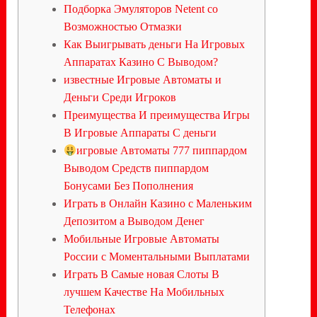
Подборка Эмуляторов Netent со
Возможностью Отмазки
Как Выигрывать деньги На Игровых
Аппаратах Казино С Выводом?
известные Игровые Автоматы и
Деньги Среди Игроков
Преимущества И преимущества Игры
В Игровые Аппараты С деньги
игровые Автоматы 777 пиппардом
Выводом Средств пиппардом
Бонусами Без Пополнения
Играть в Онлайн Казино с Маленьким
Депозитом а Выводом Денег
Мобильные Игровые Автоматы
России с Моментальными Выплатами
Играть В Самые новая Слоты В
лучшем Качестве На Мобильных
Телефонах