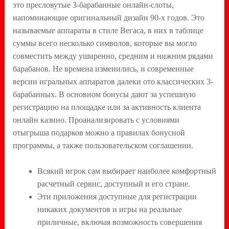
это пресловутые 3-барабанные онлайн-слоты,
напоминающие оригинальный дизайн 90-х годов. Это
называемые аппараты в стиле Вегаса, в них в таблице
суммы всего несколько символов, которые вы могло
совместить между уширенно, средним и нижним рядами
барабанов. Не времена изменились, и современные
версии игральных аппаратов далеки ото классических 3-
барабанных. В основном бонусы дают за успешную
регистрацию на площадке или за активность клиента
онлайн казино. Проанализировать с условиями
отыгрыша подарков можно а правилах бонусной
программы, а также пользовательском соглашении.
Всякий игрок сам выбирает наиболее комфортный
расчетный сервис, доступный и его стране.
Эти приложения доступные для регистрации
никаких документов и игры на реальные
приличные, включая возможность совершения