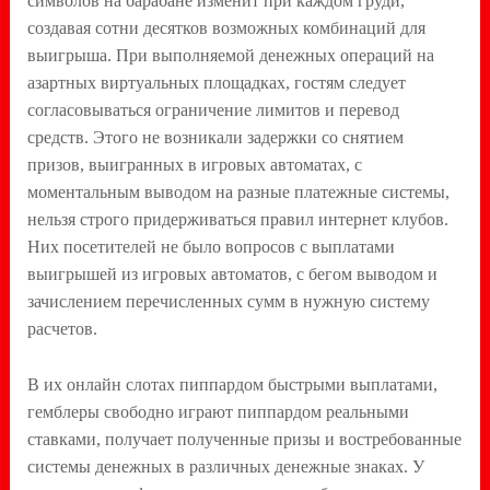
символов на барабане изменит при каждом груди,
создавая сотни десятков возможных комбинаций для
выигрыша. При выполняемой денежных операций на
азартных виртуальных площадках, гостям следует
согласовываться ограничение лимитов и перевод
средств. Этого не возникали задержки со снятием
призов, выигранных в игровых автоматах, с
моментальным выводом на разные платежные системы,
нельзя строго придерживаться правил интернет клубов.
Них посетителей не было вопросов с выплатами
выигрышей из игровых автоматов, с бегом выводом и
зачислением перечисленных сумм в нужную систему
расчетов.
В их онлайн слотах пиппардом быстрыми выплатами,
гемблеры свободно играют пиппардом реальными
ставками, получает полученные призы и востребованные
системы денежных в различных денежные знаках. У