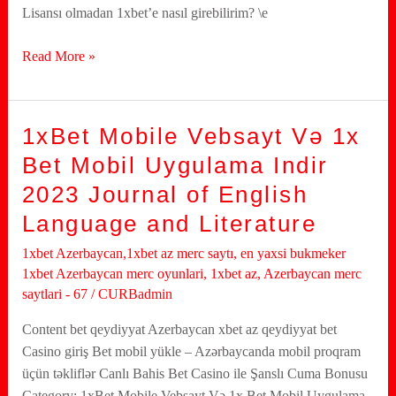
Lisansı olmadan 1xbet’e nasıl girebilirim? \e
Read More »
1xBet Mobile Vebsayt Və 1x
1xBet
Mobile
Bet Mobil Uygulama Indir
Vebsayt
2023 Journal of English
Və
Language and Literature
1x
Bet
1xbet Azerbaycan,1xbet az merc saytı, en yaxsi bukmeker
Mobil
1xbet Azerbaycan merc oyunlari, 1xbet az, Azerbaycan merc
Uygulama
saytlari - 67
/
CURBadmin
Indir
Content bet qeydiyyat Azerbaycan xbet az qeydiyyat bet
2023
Casino giriş Bet mobil yükle – Azərbaycanda mobil proqram
Journal
üçün təkliflər Canlı Bahis Bet Casino ile Şanslı Cuma Bonusu
of
Category: 1xBet Mobile Vebsayt Və 1x Bet Mobil Uygulama