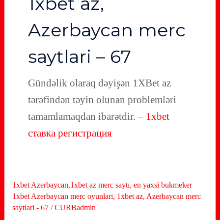
1xbet az,
Azerbaycan merc
saytlari – 67
Gündəlik olaraq dəyişən 1XBet az
tərəfindən təyin olunan problemləri
tamamlamaqdan ibarətdir. –
1xbet
ставка регистрация
1xbet Azerbaycan,1xbet az merc saytı, en yaxsi bukmeker
1xbet Azerbaycan merc oyunlari, 1xbet az, Azerbaycan merc
saytlari - 67
/
CURBadmin