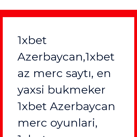
Skip
to
content
1xbet
Azerbaycan,1xbet
az merc saytı, en
yaxsi bukmeker
1xbet Azerbaycan
merc oyunlari,