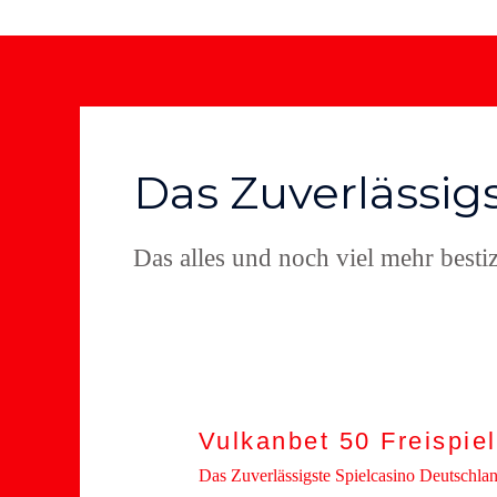
Skip
to
content
Das Zuverlässig
Das alles und noch viel mehr best
Vulkanbet 50 Freispi
Vulkanbet
50
Das Zuverlässigste Spielcasino Deutschlan
Freispiele