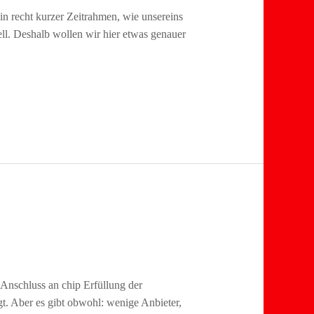
n recht kurzer Zeitrahmen, wie unsereins
ll. Deshalb wollen wir hier etwas genauer
 Anschluss an chip Erfüllung der
t. Aber es gibt obwohl: wenige Anbieter,