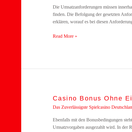
Bonus
Die Umsatzanforderungen müssen innerhalb
Code
finden. Die Befolgung der gesetzten Anfor
2024
erklären, worauf es bei diesen Anforderu
Free
Read More »
Spins
Casino Bonus Ohne Ei
Casino
Bonus
Das Zuverlässigste Spielcasino Deutschlan
Ohne
Einzahlung
Ebenfalls mit den Bonusbedingungen steht 
2023
Umsatzvorgaben ausgezahlt wird. In der Re