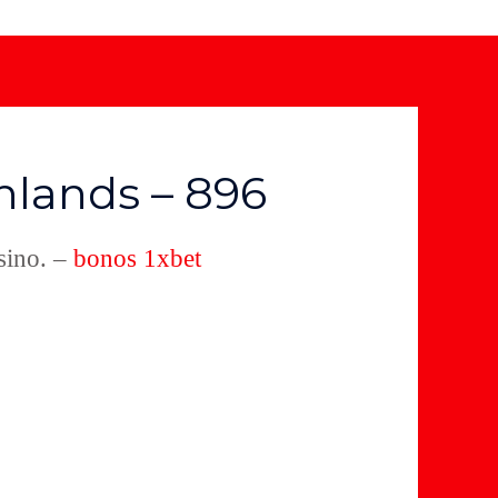
hlands – 896
sino. –
bonos 1xbet