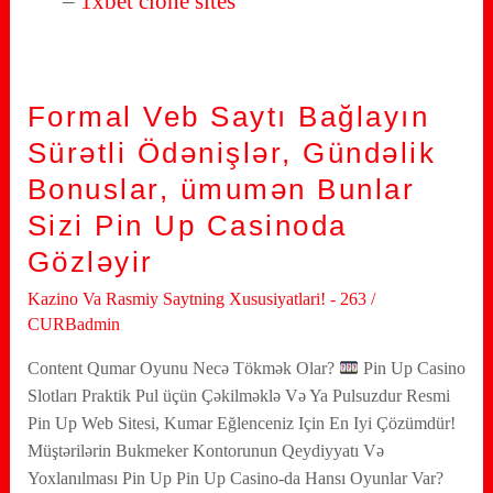
–
1xbet clone sites
Formal Veb Saytı Bağlayın️
Formal
Veb
Sürətli Ödənişlər, Gündəlik
Saytı
Bonuslar, ümumən Bunlar
Bağlayın️
Sizi Pin Up Casinoda
Sürətli
Ödənişlər,
Gözləyir
Gündəlik
Kazino Va Rasmiy Saytning Xususiyatlari! - 263
/
Bonuslar,
CURBadmin
ümumən
Bunlar
Content Qumar Oyunu Necə Tökmək Olar?
Pin Up Casino
Sizi
Slotları Praktik Pul üçün Çəkilməklə Və Ya Pulsuzdur Resmi
Pin
Pin Up Web Sitesi, Kumar Eğlenceniz Için En Iyi Çözümdür!
Up
Müştərilərin Bukmeker Kontorunun Qeydiyyatı Və
Casinoda
Yoxlanılması Pin Up Pin Up Casino-da Hansı Oyunlar Var?