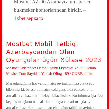
Mostbet AZ-90 Azərbaycanın aparıcı
bukmeker kontorlarından biridir. –
1xbet зеркало
Mostbet Mobil Tətbiq:
Mostbet
Mobil
Azərbaycandan Olan
Tətbiq:
Oyunçular üçün Xülasə 2023
Azərbaycandan
Olan
Mostbet Aviator Az Demo Oyunu O'ynaydi Va Pul Uchun
Oyunçular
Mosbet Com Saytidan Yuklab Oling - 89
/
CURBadmin
üçün
Maraqlandığınız hər vahid matçı sevimlilərinizə əlavə edə
Xülasə
bilərsiniz ki, beləcə bu matça cəld çıxış əldə edəcək, onun
2023
əmsalları və bazarlarını izləyə biləcəksiniz. Bu informasiya sizə
keçmiş matçların nəticələrini bilməyə və cari matçda aydın
əmsal və bazarların qazanmaq ehtimalını təhlil etməyinizə